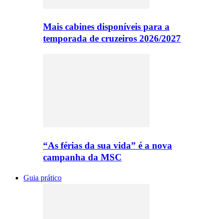
Mais cabines disponíveis para a
temporada de cruzeiros 2026/2027
“As férias da sua vida” é a nova
campanha da MSC
Guia prático