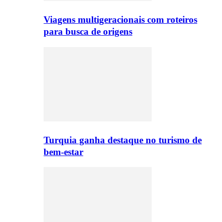
Viagens multigeracionais com roteiros
para busca de origens
Turquia ganha destaque no turismo de
bem-estar