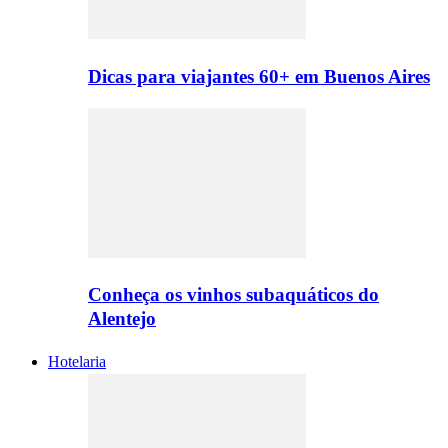
Dicas para viajantes 60+ em Buenos Aires
Conheça os vinhos subaquáticos do
Alentejo
Hotelaria