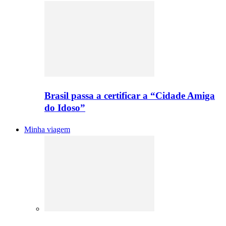
Brasil passa a certificar a “Cidade Amiga
do Idoso”
Minha viagem