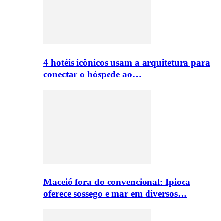
4 hotéis icônicos usam a arquitetura para
conectar o hóspede ao…
Maceió fora do convencional: Ipioca
oferece sossego e mar em diversos…