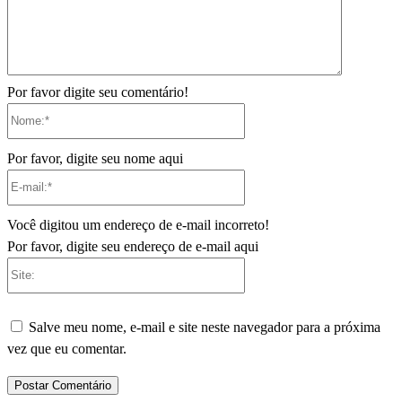
Por favor digite seu comentário!
Nome:*
Por favor, digite seu nome aqui
E-
mail:*
Você digitou um endereço de e-mail incorreto!
Por favor, digite seu endereço de e-mail aqui
Site:
Salve meu nome, e-mail e site neste navegador para a próxima
vez que eu comentar.