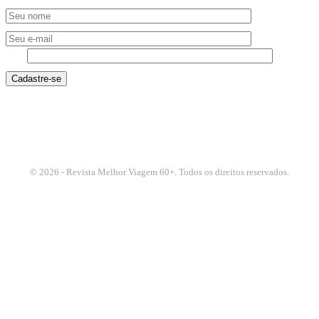
3 + 5
© 2026 - Revista Melhor Viagem 60+. Todos os direitos reservados.