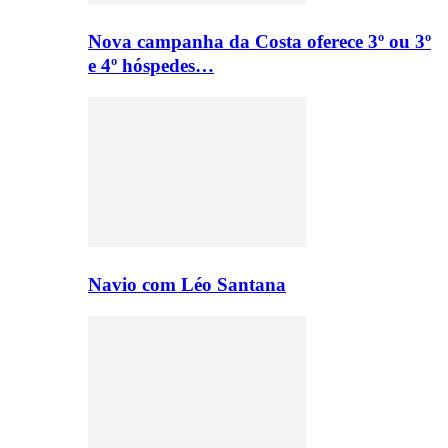
Nova campanha da Costa oferece 3º ou 3º
e 4º hóspedes…
Navio com Léo Santana