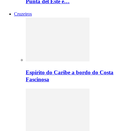
Punta del Este e…
Cruzeiros
Espírito do Caribe a bordo do Costa
Fascinosa