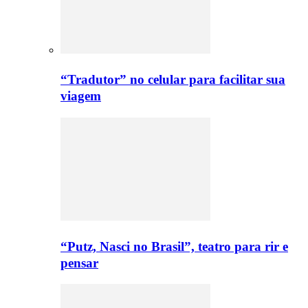
“Tradutor” no celular para facilitar sua
viagem
“Putz, Nasci no Brasil”, teatro para rir e
pensar