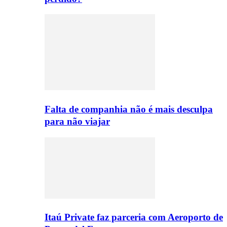
Falta de companhia não é mais desculpa
para não viajar
Itaú Private faz parceria com Aeroporto de