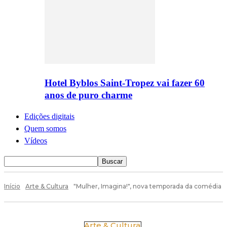
Hotel Byblos Saint-Tropez vai fazer 60
anos de puro charme
Edições digitais
Quem somos
Vídeos
Início
Arte & Cultura
"Mulher, Imagina!", nova temporada da comédia
Arte & Cultura