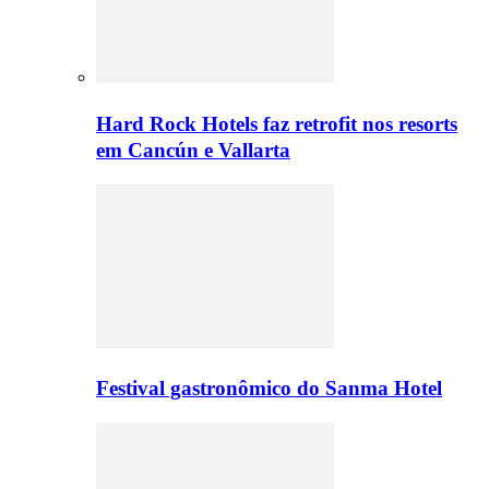
Hard Rock Hotels faz retrofit nos resorts
em Cancún e Vallarta
Festival gastronômico do Sanma Hotel