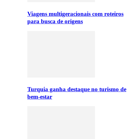
Viagens multigeracionais com roteiros
para busca de origens
Turquia ganha destaque no turismo de
bem-estar