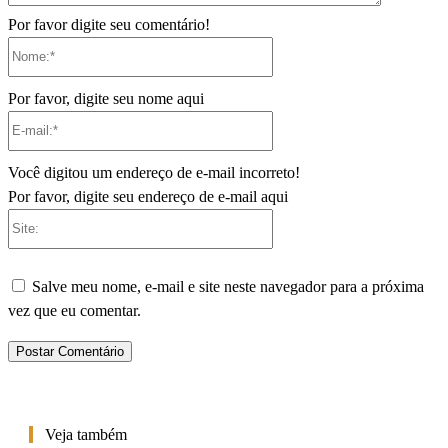
Por favor digite seu comentário!
Nome:*
Por favor, digite seu nome aqui
E-
mail:*
Você digitou um endereço de e-mail incorreto!
Por favor, digite seu endereço de e-mail aqui
Site:
Salve meu nome, e-mail e site neste navegador para a próxima
vez que eu comentar.
Veja também