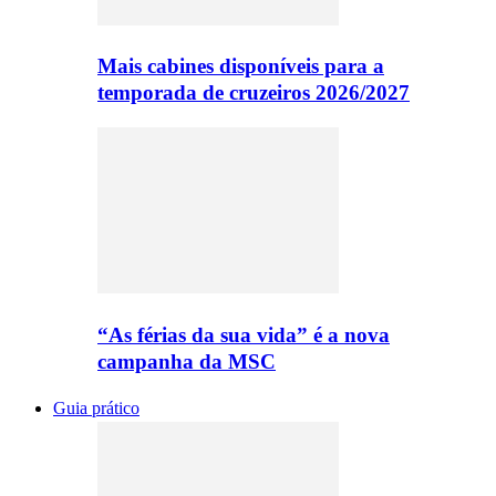
Mais cabines disponíveis para a
temporada de cruzeiros 2026/2027
“As férias da sua vida” é a nova
campanha da MSC
Guia prático