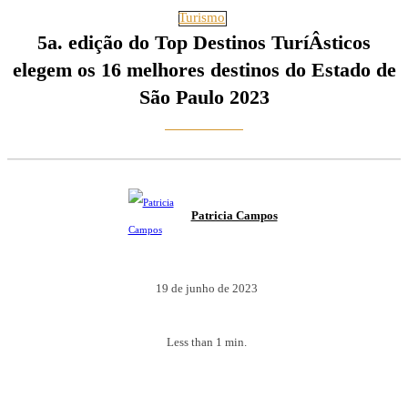
Turismo
5a. edição do Top Destinos Turí­Â­sticos
elegem os 16 melhores destinos do Estado de
São Paulo 2023
Patricia Campos
19 de junho de 2023
Less than 1
min.