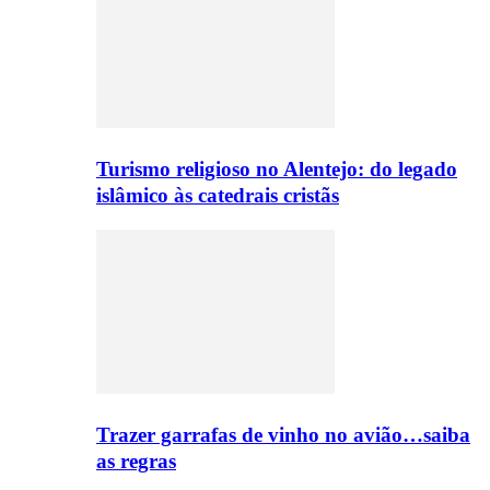
Turismo religioso no Alentejo: do legado
islâmico às catedrais cristãs
Trazer garrafas de vinho no avião…saiba
as regras