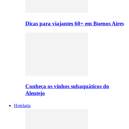
Dicas para viajantes 60+ em Buenos Aires
Conheça os vinhos subaquáticos do
Alentejo
Hotelaria