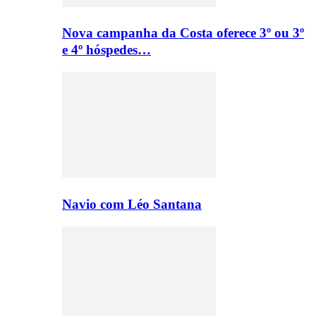
Nova campanha da Costa oferece 3º ou 3º
e 4º hóspedes…
Navio com Léo Santana