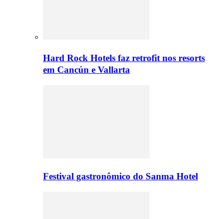
Hard Rock Hotels faz retrofit nos resorts
em Cancún e Vallarta
Festival gastronômico do Sanma Hotel