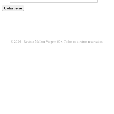
4 + 6
© 2026 - Revista Melhor Viagem 60+. Todos os direitos reservados.