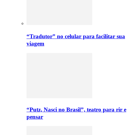
“Tradutor” no celular para facilitar sua
viagem
“Putz, Nasci no Brasil”, teatro para rir e
pensar