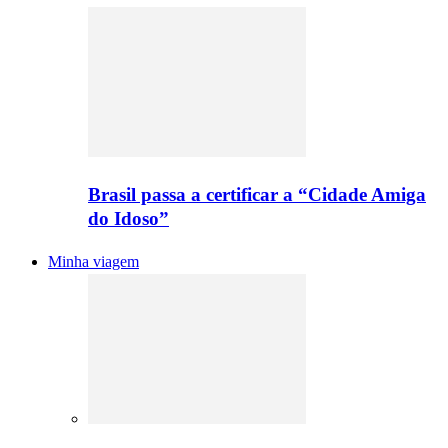
Brasil passa a certificar a “Cidade Amiga
do Idoso”
Minha viagem