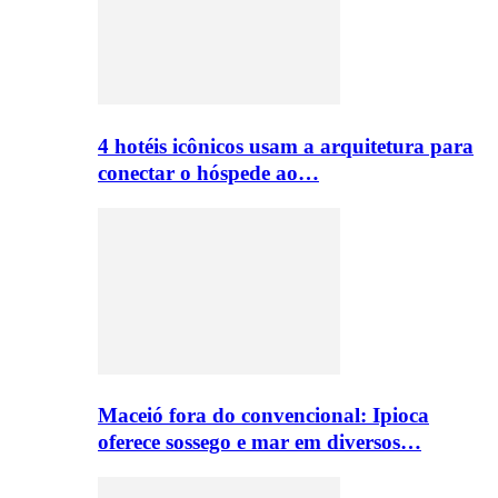
4 hotéis icônicos usam a arquitetura para
conectar o hóspede ao…
Maceió fora do convencional: Ipioca
oferece sossego e mar em diversos…