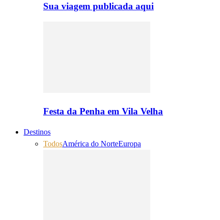
Sua viagem publicada aqui
Festa da Penha em Vila Velha
Destinos
Todos
América do Norte
Europa