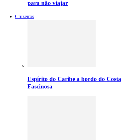
para não viajar
Cruzeiros
Espírito do Caribe a bordo do Costa
Fascinosa