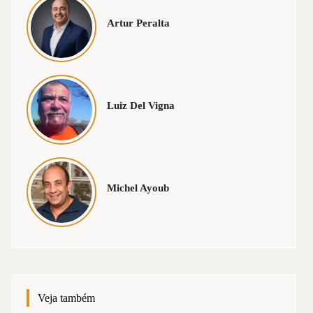
Artur Peralta
Luiz Del Vigna
Michel Ayoub
Veja também