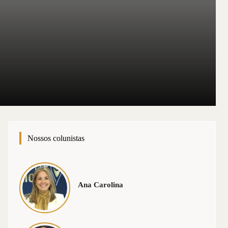
Nossos colunistas
Ana Carolina