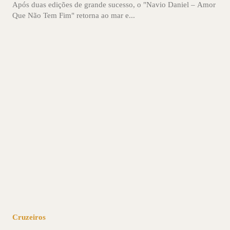
Após duas edições de grande sucesso, o "Navio Daniel – Amor
Que Não Tem Fim" retorna ao mar e...
Cruzeiros