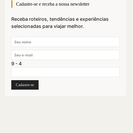
Cadastre-se e receba a nossa newsletter
Receba roteiros, tendências e experiências
selecionadas para viajar melhor.
9 - 4