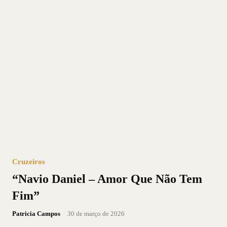
Cruzeiros
“Navio Daniel – Amor Que Não Tem
Fim”
Patricia Campos
-
30 de março de 2026