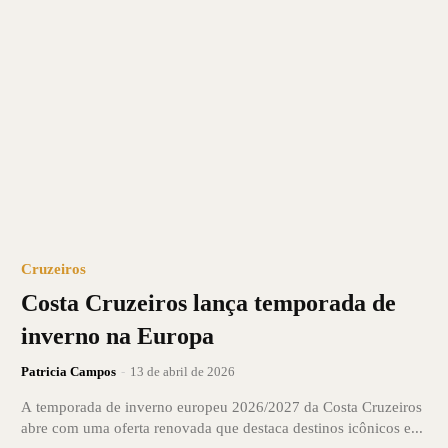
Cruzeiros
Costa Cruzeiros lança temporada de
inverno na Europa
Patricia Campos
-
13 de abril de 2026
A temporada de inverno europeu 2026/2027 da Costa Cruzeiros
abre com uma oferta renovada que destaca destinos icônicos e...