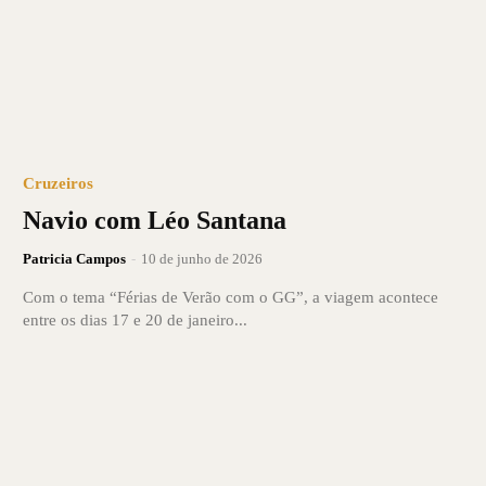
Cruzeiros
Navio com Léo Santana
Patricia Campos
-
10 de junho de 2026
Com o tema “Férias de Verão com o GG”, a viagem acontece
entre os dias 17 e 20 de janeiro...