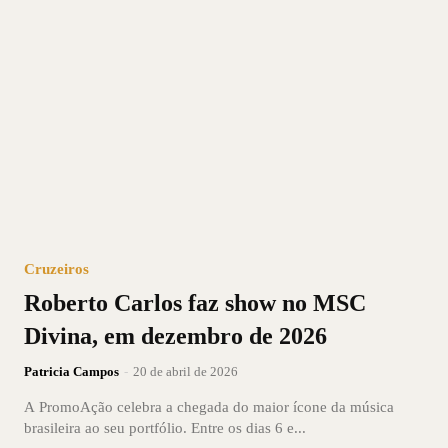
Cruzeiros
Roberto Carlos faz show no MSC
Divina, em dezembro de 2026
Patricia Campos
-
20 de abril de 2026
A PromoAção celebra a chegada do maior ícone da música
brasileira ao seu portfólio. Entre os dias 6 e...