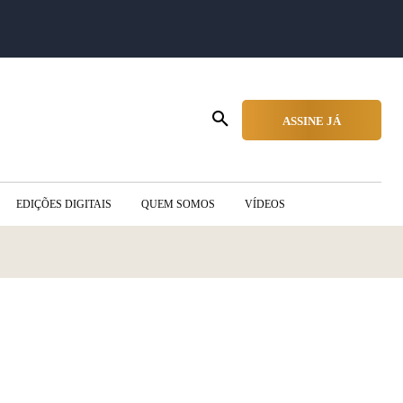
ASSINE JÁ
EDIÇÕES DIGITAIS
QUEM SOMOS
VÍDEOS