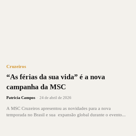
Cruzeiros
“As férias da sua vida” é a nova
campanha da MSC
Patricia Campos
-
24 de abril de 2026
A MSC Cruzeiros apresentou as novidades para a nova
temporada no Brasil e sua expansão global durante o evento...