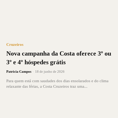
Cruzeiros
Nova campanha da Costa oferece 3º ou
3º e 4º hóspedes grátis
Patricia Campos
-
18 de junho de 2026
Para quem está com saudades dos dias ensolarados e do clima
relaxante das férias, a Costa Cruzeiros traz uma...