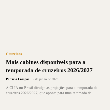
Cruzeiros
Mais cabines disponíveis para a
temporada de cruzeiros 2026/2027
Patricia Campos
-
2 de junho de 2026
A CLIA no Brasil divulga as projeções para a temporada de
cruzeiros 2026/2027, que aponta para uma retomada da...