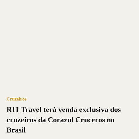
Cruzeiros
R11 Travel terá venda exclusiva dos
cruzeiros da Corazul Cruceros no
Brasil