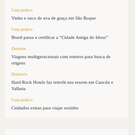
Guia prático
Vinho e suco de uva de graça em São Roque
Guia prático
Brasil passa a certificar a “Cidade Amiga do Idoso”
Destinos
Viagens multigeracionais com roteiros para busca de
origens
Hotelaria
Hard Rock Hotels faz retrofit nos resorts em Cancún e
Vallarta
Guia prático
Cuidados extras para viajar sozinho