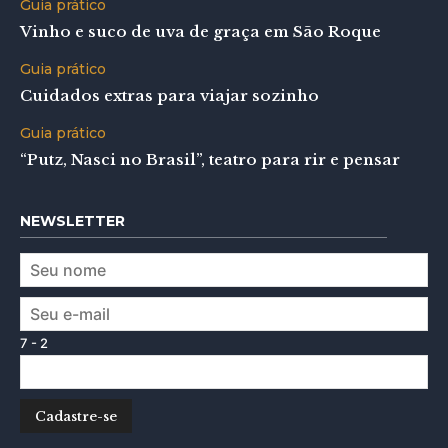
Guia prático
Vinho e suco de uva de graça em São Roque
Guia prático
Cuidados extras para viajar sozinho
Guia prático
“Putz, Nasci no Brasil”, teatro para rir e pensar
NEWSLETTER
7 - 2