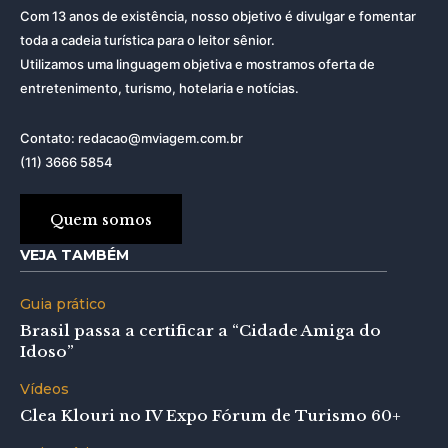
Com 13 anos de existência, nosso objetivo é divulgar e fomentar
toda a cadeia turística para o leitor sênior.
Utilizamos uma linguagem objetiva e mostramos oferta de
entretenimento, turismo, hotelaria e notícias.
Contato: redacao@mviagem.com.br
(11) 3666 5854
Quem somos
VEJA TAMBÉM
Guia prático
Brasil passa a certificar a “Cidade Amiga do
Idoso”
Vídeos
Clea Klouri no IV Expo Fórum de Turismo 60+