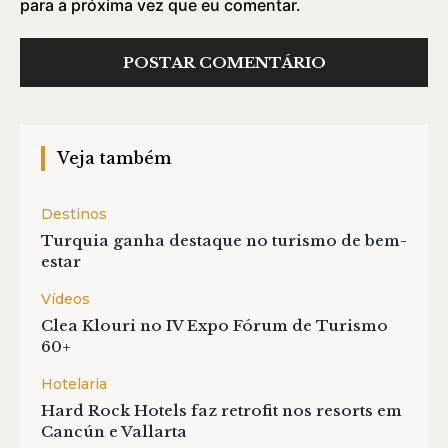
para a próxima vez que eu comentar.
Veja também
Destinos
Turquia ganha destaque no turismo de bem-
estar
Vídeos
Clea Klouri no IV Expo Fórum de Turismo
60+
Hotelaria
Hard Rock Hotels faz retrofit nos resorts em
Cancún e Vallarta