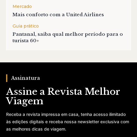
Mercado
Mais conforto com a United Airlines
Guia prático
Pantanal, saiba qual melhor período para o
turista 60+
Assinatura
Assine a Revista Melhor
Viagem
Receba a revista impressa em casa, tenha acesso ilimitado
às edições digitais e receba nossa newsletter exclusiva com
as melhores dicas de viagem.