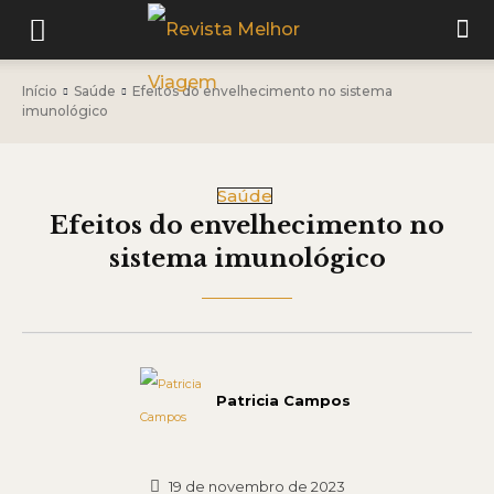
Início
Saúde
Efeitos do envelhecimento no sistema
imunológico
Saúde
Efeitos do envelhecimento no
sistema imunológico
Patricia Campos
19 de novembro de 2023