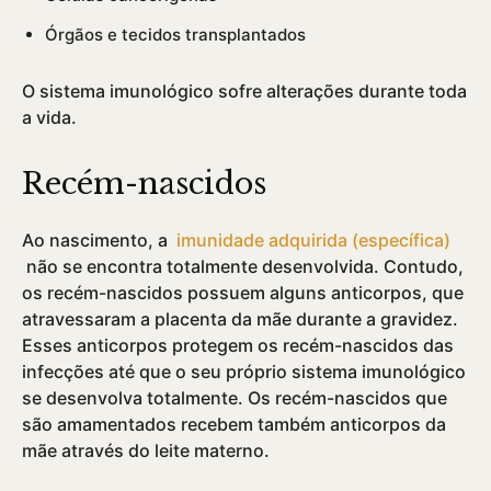
Órgãos e tecidos transplantados
O sistema imunológico sofre alterações durante toda
a vida.
Recém-nascidos
Ao nascimento, a
imunidade adquirida (especí­fica)
não se encontra totalmente desenvolvida. Contudo,
os recém-nascidos possuem alguns anticorpos, que
atravessaram a placenta da mãe durante a gravidez.
Esses anticorpos protegem os recém-nascidos das
infecções até que o seu próprio sistema imunológico
se desenvolva totalmente. Os recém-nascidos que
são amamentados recebem também anticorpos da
mãe através do leite materno.