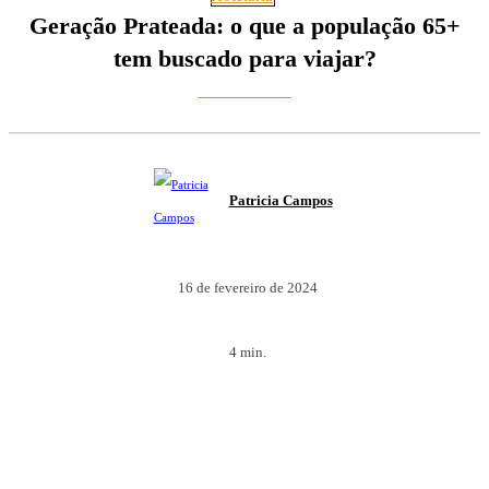
Geração Prateada: o que a população 65+
tem buscado para viajar?
Patricia Campos
16 de fevereiro de 2024
4
min.