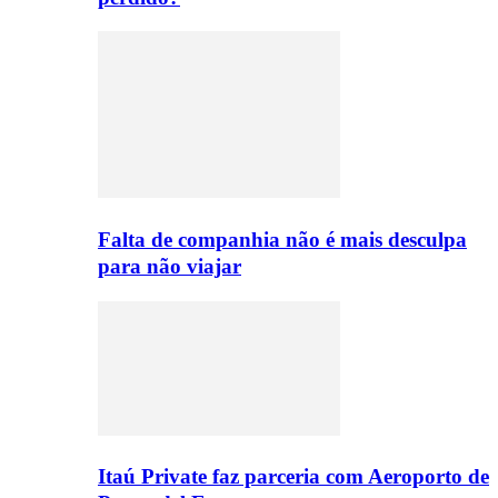
Falta de companhia não é mais desculpa
para não viajar
Itaú Private faz parceria com Aeroporto de