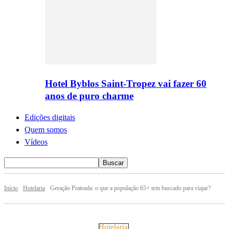
Hotel Byblos Saint-Tropez vai fazer 60
anos de puro charme
Edições digitais
Quem somos
Vídeos
Início
Hotelaria
Geração Prateada: o que a população 65+ tem buscado para viajar?
Hotelaria