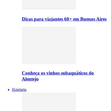
Dicas para viajantes 60+ em Buenos Aires
Conheça os vinhos subaquáticos do
Alentejo
Hotelaria