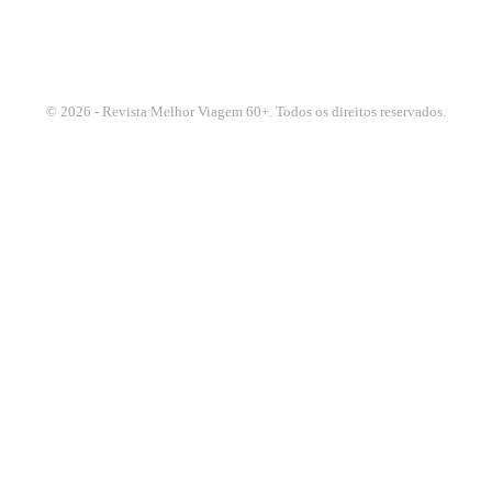
© 2026 - Revista Melhor Viagem 60+. Todos os direitos reservados.