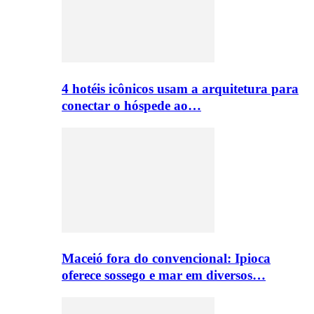
4 hotéis icônicos usam a arquitetura para
conectar o hóspede ao…
Maceió fora do convencional: Ipioca
oferece sossego e mar em diversos…