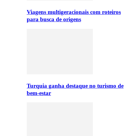
Viagens multigeracionais com roteiros
para busca de origens
Turquia ganha destaque no turismo de
bem-estar