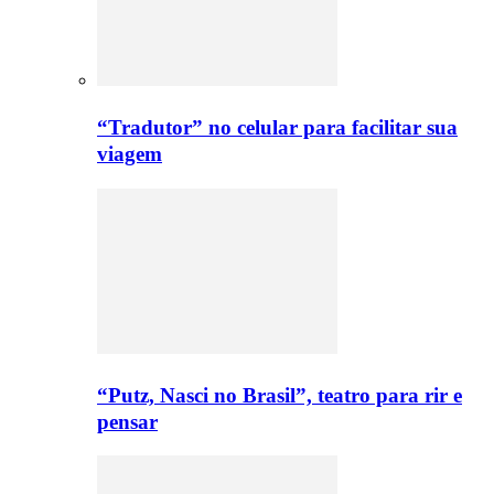
“Tradutor” no celular para facilitar sua
viagem
“Putz, Nasci no Brasil”, teatro para rir e
pensar