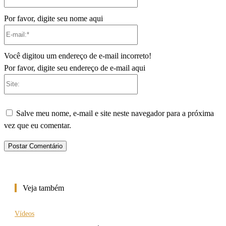
Por favor, digite seu nome aqui
E-
mail:*
Você digitou um endereço de e-mail incorreto!
Por favor, digite seu endereço de e-mail aqui
Site:
Salve meu nome, e-mail e site neste navegador para a próxima
vez que eu comentar.
Veja também
Vídeos