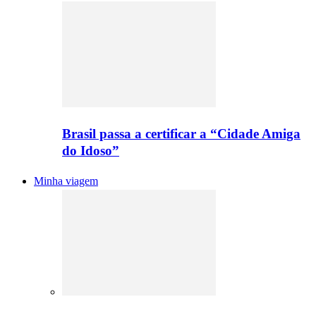
Brasil passa a certificar a “Cidade Amiga
do Idoso”
Minha viagem