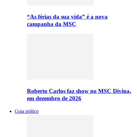
“As férias da sua vida” é a nova
campanha da MSC
Roberto Carlos faz show no MSC Divina,
em dezembro de 2026
Guia prático