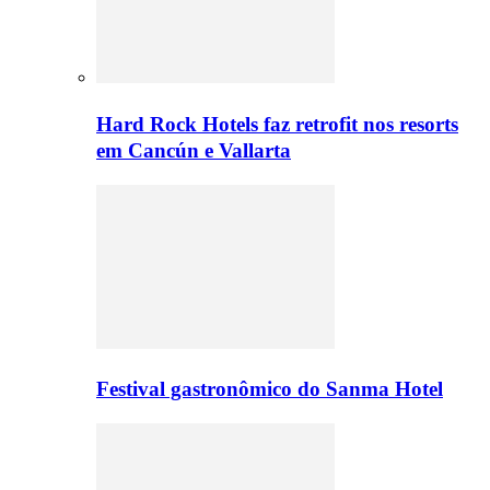
Hard Rock Hotels faz retrofit nos resorts
em Cancún e Vallarta
Festival gastronômico do Sanma Hotel