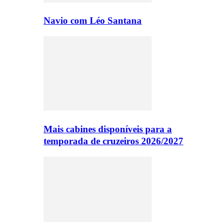
Navio com Léo Santana
Mais cabines disponíveis para a
temporada de cruzeiros 2026/2027