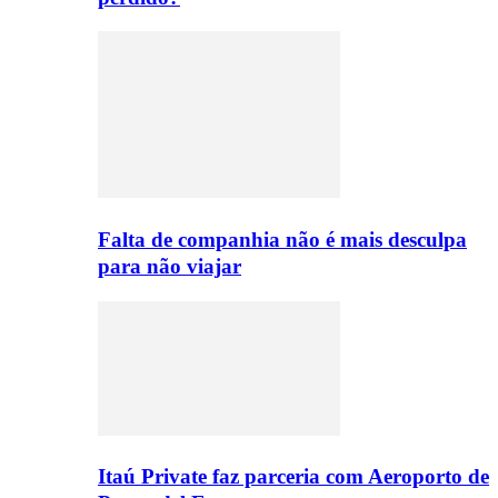
Falta de companhia não é mais desculpa
para não viajar
Itaú Private faz parceria com Aeroporto de