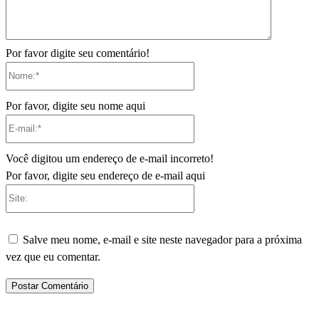
Por favor digite seu comentário!
Nome:*
Por favor, digite seu nome aqui
E-
mail:*
Você digitou um endereço de e-mail incorreto!
Por favor, digite seu endereço de e-mail aqui
Site:
Salve meu nome, e-mail e site neste navegador para a próxima
vez que eu comentar.