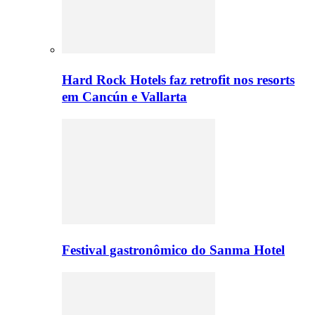
Hard Rock Hotels faz retrofit nos resorts
em Cancún e Vallarta
Festival gastronômico do Sanma Hotel