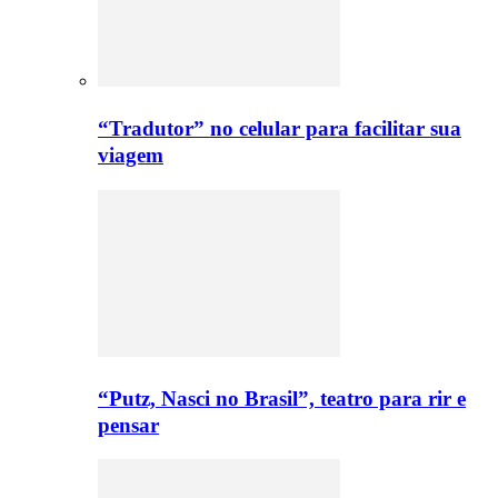
“Tradutor” no celular para facilitar sua
viagem
“Putz, Nasci no Brasil”, teatro para rir e
pensar