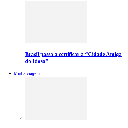
Brasil passa a certificar a “Cidade Amiga
do Idoso”
Minha viagem