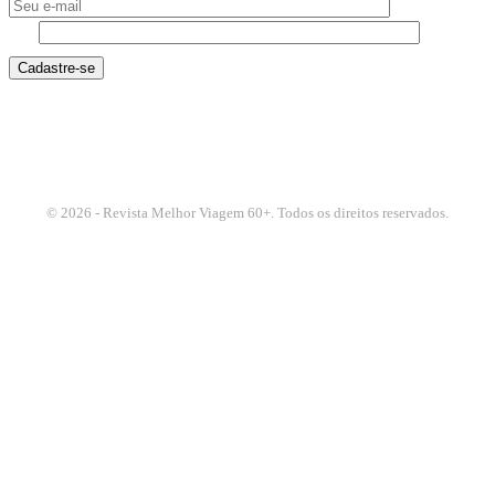
9 - 4
© 2026 - Revista Melhor Viagem 60+. Todos os direitos reservados.