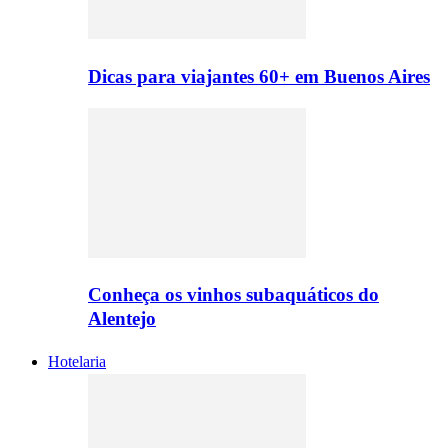
Dicas para viajantes 60+ em Buenos Aires
Conheça os vinhos subaquáticos do
Alentejo
Hotelaria