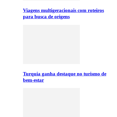
Viagens multigeracionais com roteiros
para busca de origens
Turquia ganha destaque no turismo de
bem-estar