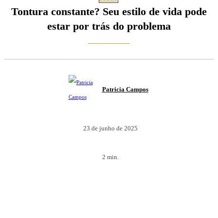
Tontura constante? Seu estilo de vida pode
estar por trás do problema
Patricia Campos
23 de junho de 2025
2
min.