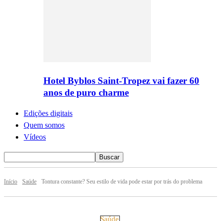
Hotel Byblos Saint-Tropez vai fazer 60
anos de puro charme
Edições digitais
Quem somos
Vídeos
Início
Saúde
Tontura constante? Seu estilo de vida pode estar por trás do problema
Saúde