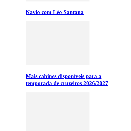
Navio com Léo Santana
Mais cabines disponíveis para a
temporada de cruzeiros 2026/2027