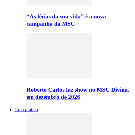
“As férias da sua vida” é a nova
campanha da MSC
Roberto Carlos faz show no MSC Divina,
em dezembro de 2026
Guia prático