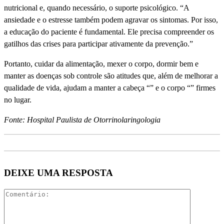
nutricional e, quando necessário, o suporte psicológico. “A
ansiedade e o estresse também podem agravar os sintomas. Por isso,
a educação do paciente é fundamental. Ele precisa compreender os
gatilhos das crises para participar ativamente da prevenção.”
Portanto, cuidar da alimentação, mexer o corpo, dormir bem e
manter as doenças sob controle são atitudes que, além de melhorar a
qualidade de vida, ajudam a manter a cabeça “” e o corpo “” firmes
no lugar.
Fonte: Hospital Paulista de Otorrinolaringologia
DEIXE UMA RESPOSTA
Comentári