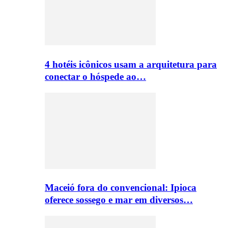
4 hotéis icônicos usam a arquitetura para
conectar o hóspede ao…
Maceió fora do convencional: Ipioca
oferece sossego e mar em diversos…