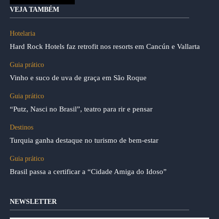
VEJA TAMBÉM
Hotelaria
Hard Rock Hotels faz retrofit nos resorts em Cancún e Vallarta
Guia prático
Vinho e suco de uva de graça em São Roque
Guia prático
“Putz, Nasci no Brasil”, teatro para rir e pensar
Destinos
Turquia ganha destaque no turismo de bem-estar
Guia prático
Brasil passa a certificar a “Cidade Amiga do Idoso”
NEWSLETTER