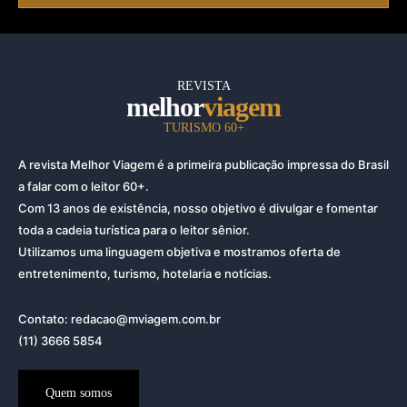
REVISTA
melhor
viagem
TURISMO 60+
A revista Melhor Viagem é a primeira publicação impressa do Brasil
a falar com o leitor 60+.
Com 13 anos de existência, nosso objetivo é divulgar e fomentar
toda a cadeia turística para o leitor sênior.
Utilizamos uma linguagem objetiva e mostramos oferta de
entretenimento, turismo, hotelaria e notícias.
Contato: redacao@mviagem.com.br
(11) 3666 5854
Quem somos