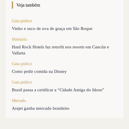
Veja também
Guia prático
Vinho e suco de uva de graça em São Roque
Hotelaria
Hard Rock Hotels faz retrofit nos resorts em Cancún e
Vallarta
Guia prático
Como pedir comida na Disney
Guia prático
Brasil passa a certificar a “Cidade Amiga do Idoso”
Mercado
Arajet ganha mercado brasileiro