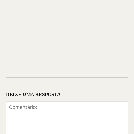
DEIXE UMA RESPOSTA