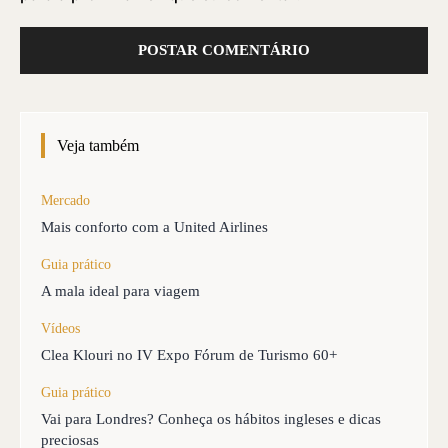
Veja também
Mercado
Mais conforto com a United Airlines
Guia prático
A mala ideal para viagem
Vídeos
Clea Klouri no IV Expo Fórum de Turismo 60+
Guia prático
Vai para Londres? Conheça os hábitos ingleses e dicas
preciosas