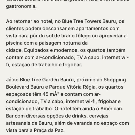
gastronomia.
Ao retornar ao hotel, no Blue Tree Towers Bauru, os
clientes podem descansar em apartamentos com
vista para pôr do sol de tirar o fôlego ou aproveitar a
piscina com a paisagem noturna da
cidade. Equipados e modernos, os quartos também
contam com ar-condicionado, TV a cabo, internet wi-
fi, estação de trabalho e frigobar.
Já no Blue Tree Garden Bauru, próximo ao Shopping
Boulevard Bauru e Parque Vitória Régia, os quartos
espaçosos têm 45 mÂ² e contam com ar-
condicionado, TV a cabo, internet wi-fi, frigobar e
estação de trabalho. O hotel tem ainda o American
Bar com diversas opções de drinks, cervejas
artesanais de Bauru, além de varanda no espaço com
vista para a Praça da Paz.