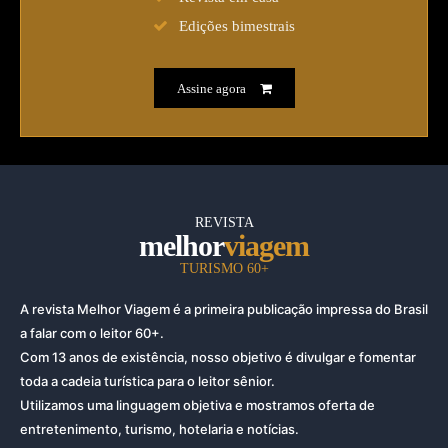
Edições bimestrais
Assine agora
REVISTA
melhor
viagem
TURISMO 60+
A revista Melhor Viagem é a primeira publicação impressa do Brasil
a falar com o leitor 60+.
Com 13 anos de existência, nosso objetivo é divulgar e fomentar
toda a cadeia turística para o leitor sênior.
Utilizamos uma linguagem objetiva e mostramos oferta de
entretenimento, turismo, hotelaria e notícias.