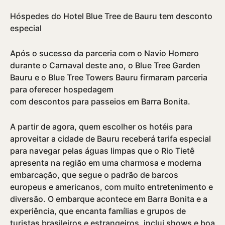
Hóspedes do Hotel Blue Tree de Bauru tem desconto
especial
Após o sucesso da parceria com o Navio Homero
durante o Carnaval deste ano, o Blue Tree Garden
Bauru e o Blue Tree Towers Bauru firmaram parceria
para oferecer hospedagem
com descontos para passeios em Barra Bonita.
A partir de agora, quem escolher os hotéis para
aproveitar a cidade de Bauru receberá tarifa especial
para navegar pelas águas limpas que o Rio Tietê
apresenta na região em uma charmosa e moderna
embarcação, que segue o padrão de barcos
europeus e americanos, com muito entretenimento e
diversão. O embarque acontece em Barra Bonita e a
experiência, que encanta famí­lias e grupos de
turistas brasileiros e estrangeiros, inclui shows e boa