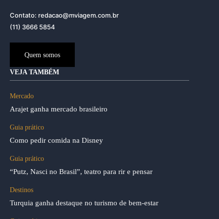
Contato: redacao@mviagem.com.br
(11) 3666 5854
Quem somos
VEJA TAMBÉM
Mercado
Arajet ganha mercado brasileiro
Guia prático
Como pedir comida na Disney
Guia prático
“Putz, Nasci no Brasil”, teatro para rir e pensar
Destinos
Turquia ganha destaque no turismo de bem-estar