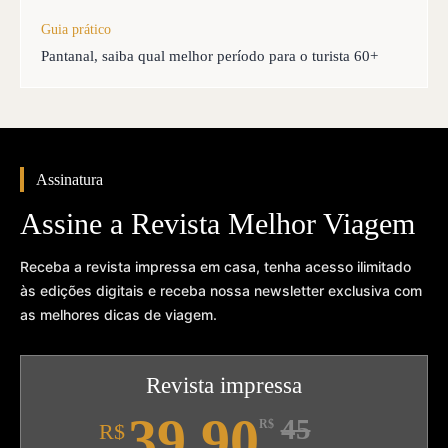
Guia prático
Pantanal, saiba qual melhor período para o turista 60+
Assinatura
Assine a Revista Melhor Viagem
Receba a revista impressa em casa, tenha acesso ilimitado
às edições digitais e receba nossa newsletter exclusiva com
as melhores dicas de viagem.
Revista impressa
39,90
45
R$
R$