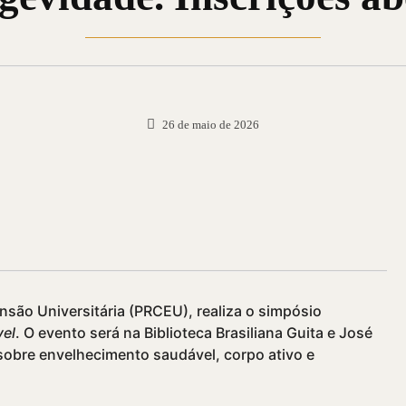
26 de maio de 2026
ensão Universitária (PRCEU), realiza o simpósio
vel
. O evento será na Biblioteca Brasiliana Guita e José
 sobre envelhecimento saudável, corpo ativo e