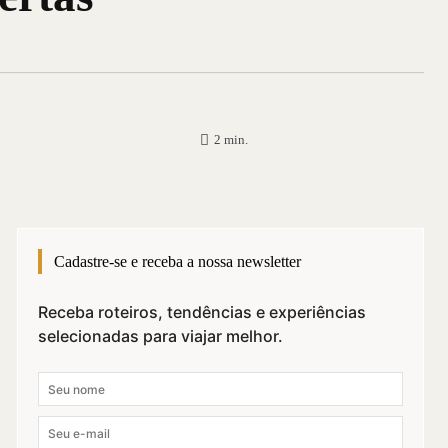
2
min.
Cadastre-se e receba a nossa newsletter
Receba roteiros, tendências e experiências
selecionadas para viajar melhor.