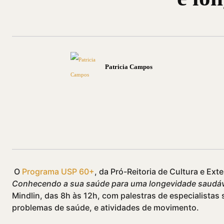
Patricia Campos
Compartilhado
O
Programa USP 60+
, da Pró-Reitoria de Cultura e Ext
Conhecendo a sua saúde para uma longevidade saudá
Mindlin, das 8h às 12h, com palestras de especialistas
problemas de saúde, e atividades de movimento.