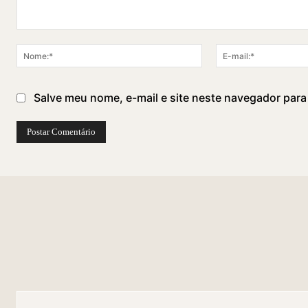
Comentário:
Nome:*
Salve meu nome, e-mail e site neste navegador para