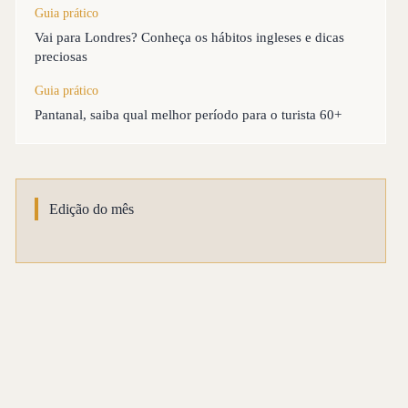
Guia prático
Vai para Londres? Conheça os hábitos ingleses e dicas
preciosas
Guia prático
Pantanal, saiba qual melhor período para o turista 60+
Edição do mês