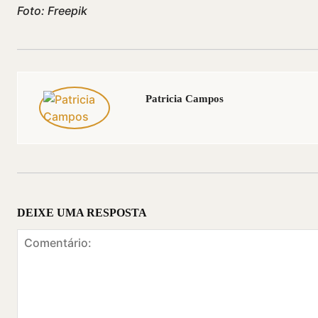
Foto: Freepik
Patricia Campos
DEIXE UMA RESPOSTA