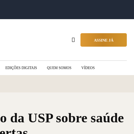
ASSINE JÁ
EDIÇÕES DIGITAIS
QUEM SOMOS
VÍDEOS
to da USP sobre saúde
ertas