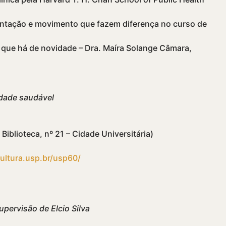
mentação e movimento que fazem diferença no curso de
O que há de novidade – Dra. Maíra Solange Câmara,
dade saudável
 Biblioteca, nº 21 – Cidade Universitária)
ultura.usp.br/usp60/
upervisão de Elcio Silva