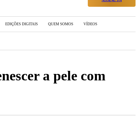
EDIÇÕES DIGITAIS
QUEM SOMOS
VÍDEOS
enescer a pele com