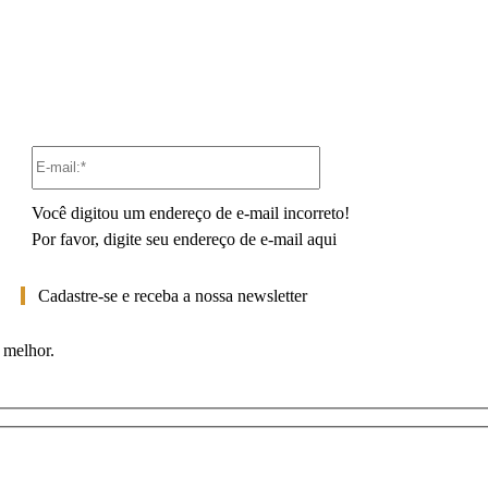
E-
mail:*
Você digitou um endereço de e-mail incorreto!
Por favor, digite seu endereço de e-mail aqui
Cadastre-se e receba a nossa newsletter
 melhor.