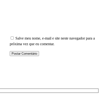
Salve meu nome, e-mail e site neste navegador para a
próxima vez que eu comentar.