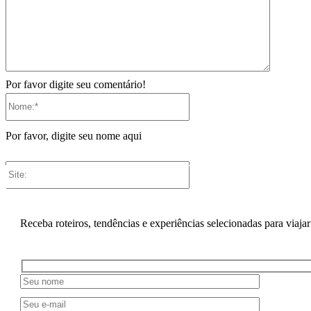
Por favor digite seu comentário!
Nome:*
Por favor, digite seu nome aqui
Site:
Receba roteiros, tendências e experiências selecionadas para viajar