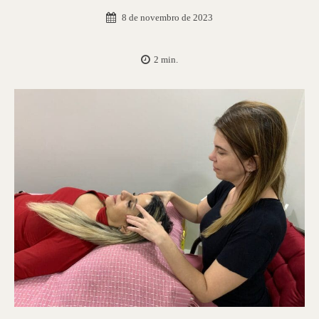
8 de novembro de 2023
2
min.