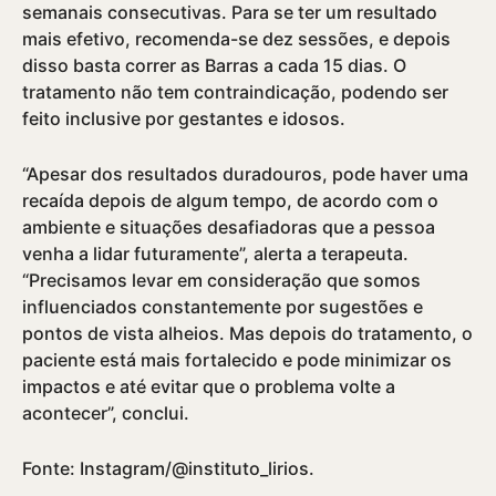
semanais consecutivas. Para se ter um resultado
mais efetivo, recomenda-se dez sessões, e depois
disso basta correr as Barras a cada 15 dias. O
tratamento não tem contraindicação, podendo ser
feito inclusive por gestantes e idosos.
“Apesar dos resultados duradouros, pode haver uma
recaí­da depois de algum tempo, de acordo com o
ambiente e situações desafiadoras que a pessoa
venha a lidar futuramente”, alerta a terapeuta.
“Precisamos levar em consideração que somos
influenciados constantemente por sugestões e
pontos de vista alheios. Mas depois do tratamento, o
paciente está mais fortalecido e pode minimizar os
impactos e até evitar que o problema volte a
acontecer”, conclui.
Fonte: Instagram/@instituto_lirios.