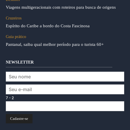
Viagens multigeracionais com roteiros para busca de origens
Cruzeiros
Espírito do Caribe a bordo do Costa Fascinosa
Guia prático
Pantanal, saiba qual melhor período para o turista 60+
NEWSLETTER
7 - 2