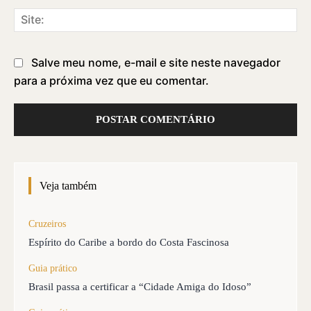
Sit
Salve meu nome, e-mail e site neste navegador
para a próxima vez que eu comentar.
Veja também
Cruzeiros
Espírito do Caribe a bordo do Costa Fascinosa
Guia prático
Brasil passa a certificar a “Cidade Amiga do Idoso”