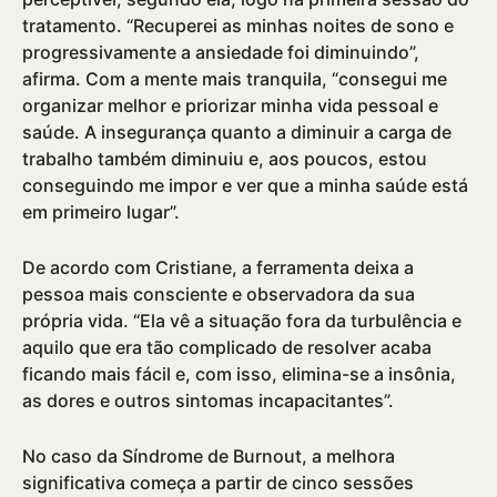
tratamento. “Recuperei as minhas noites de sono e
progressivamente a ansiedade foi diminuindo”,
afirma. Com a mente mais tranquila, “consegui me
organizar melhor e priorizar minha vida pessoal e
saúde. A insegurança quanto a diminuir a carga de
trabalho também diminuiu e, aos poucos, estou
conseguindo me impor e ver que a minha saúde está
em primeiro lugar”.
De acordo com Cristiane, a ferramenta deixa a
pessoa mais consciente e observadora da sua
própria vida. “Ela vê a situação fora da turbulência e
aquilo que era tão complicado de resolver acaba
ficando mais fácil e, com isso, elimina-se a insônia,
as dores e outros sintomas incapacitantes”.
No caso da Sí­ndrome de Burnout, a melhora
significativa começa a partir de cinco sessões