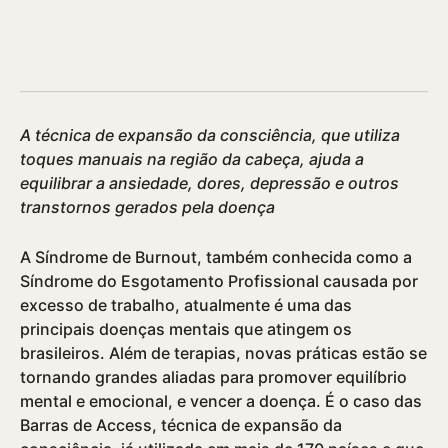
A técnica de expansão da consciência, que utiliza
toques manuais na região da cabeça, ajuda a
equilibrar a ansiedade, dores, depressão e outros
transtornos gerados pela doença
A Sí­ndrome de Burnout, também conhecida como a
Sí­ndrome do Esgotamento Profissional causada por
excesso de trabalho, atualmente é uma das
principais doenças mentais que atingem os
brasileiros. Além de terapias, novas práticas estão se
tornando grandes aliadas para promover equilí­brio
mental e emocional, e vencer a doença. É o caso das
Barras de Access, técnica de expansão da