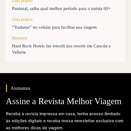
Guia prático
Pantanal, saiba qual melhor período para o turista 60+
Guia prático
“Tradutor” no celular para facilitar sua viagem
Hotelaria
Hard Rock Hotels faz retrofit nos resorts em Cancún e
Vallarta
Assinatura
Assine a Revista Melhor Viagem
Receba a revista impressa em casa, tenha acesso ilimitado
às edições digitais e receba nossa newsletter exclusiva com
as melhores dicas de viagem.