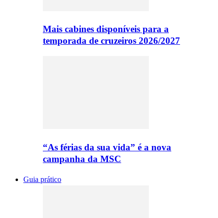
Mais cabines disponíveis para a
temporada de cruzeiros 2026/2027
“As férias da sua vida” é a nova
campanha da MSC
Guia prático