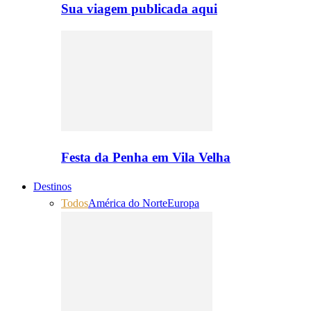
Sua viagem publicada aqui
Festa da Penha em Vila Velha
Destinos
Todos
América do Norte
Europa