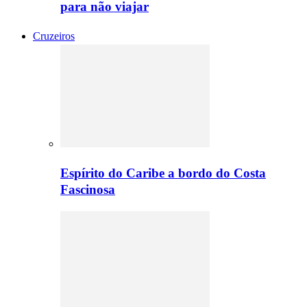
para não viajar
Cruzeiros
Espírito do Caribe a bordo do Costa
Fascinosa