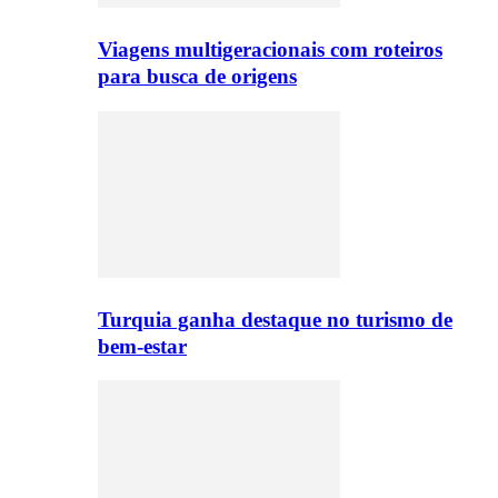
Viagens multigeracionais com roteiros
para busca de origens
Turquia ganha destaque no turismo de
bem-estar