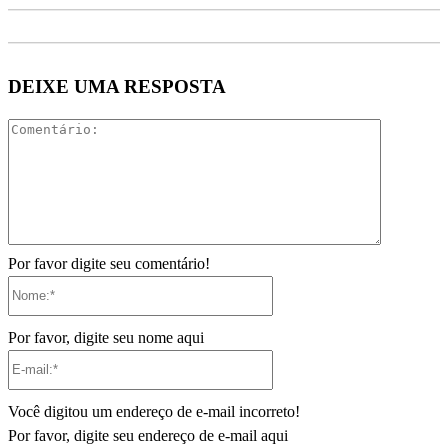
DEIXE UMA RESPOSTA
Comentári
Por favor digite seu comentário!
Nome:*
Por favor, digite seu nome aqui
E-
mail:*
Você digitou um endereço de e-mail incorreto!
Por favor, digite seu endereço de e-mail aqui