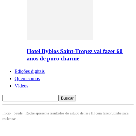
Hotel Byblos Saint-Tropez vai fazer 60
anos de puro charme
Edições digitais
Quem somos
Vídeos
Início
Saúde
Roche apresenta resultados do estudo de fase III com fenebrutinibe para
esclerose...