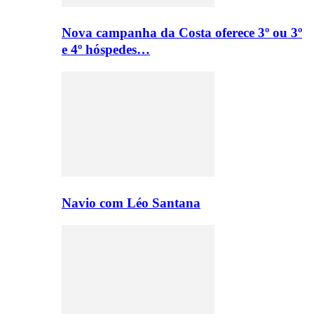
Nova campanha da Costa oferece 3º ou 3º
e 4º hóspedes…
Navio com Léo Santana