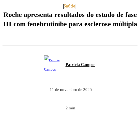
Saúde
Roche apresenta resultados do estudo de fase
III com fenebrutinibe para esclerose múltipla
Patricia Campos
11 de novembro de 2025
2
min.