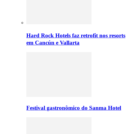
Hard Rock Hotels faz retrofit nos resorts
em Cancún e Vallarta
Festival gastronômico do Sanma Hotel