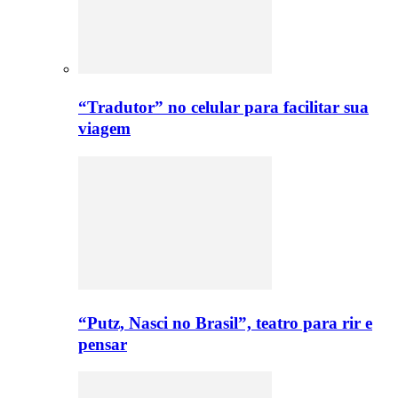
“Tradutor” no celular para facilitar sua
viagem
“Putz, Nasci no Brasil”, teatro para rir e
pensar