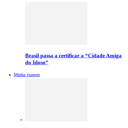
Brasil passa a certificar a “Cidade Amiga
do Idoso”
Minha viagem