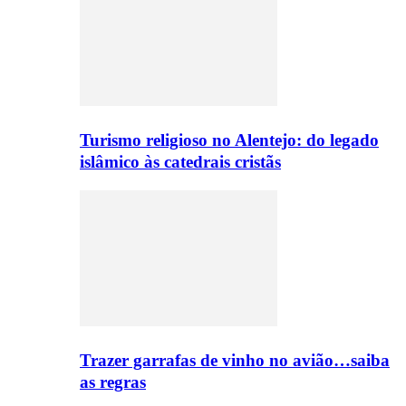
Turismo religioso no Alentejo: do legado
islâmico às catedrais cristãs
Trazer garrafas de vinho no avião…saiba
as regras