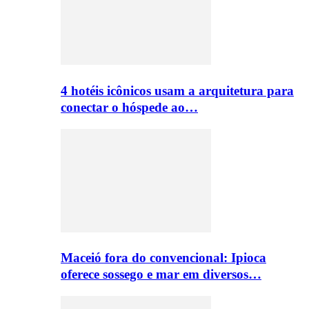
4 hotéis icônicos usam a arquitetura para
conectar o hóspede ao…
Maceió fora do convencional: Ipioca
oferece sossego e mar em diversos…