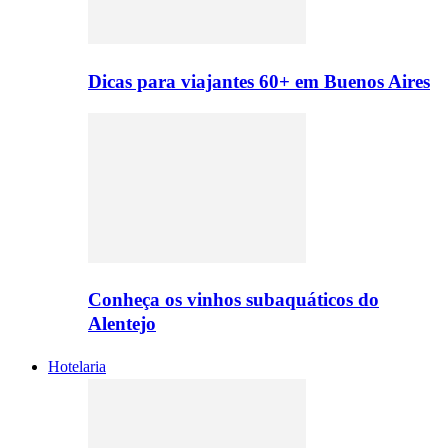
Dicas para viajantes 60+ em Buenos Aires
Conheça os vinhos subaquáticos do
Alentejo
Hotelaria