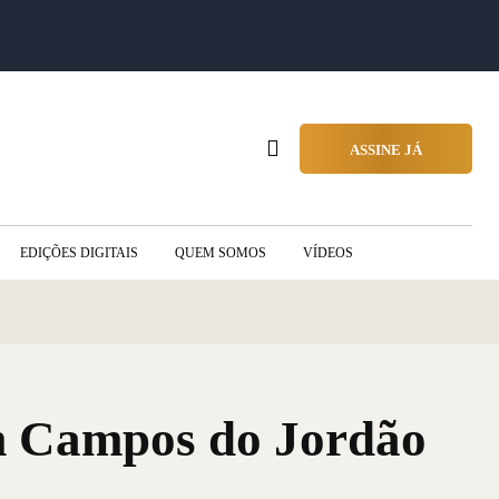
ASSINE JÁ
EDIÇÕES DIGITAIS
QUEM SOMOS
VÍDEOS
em Campos do Jordão