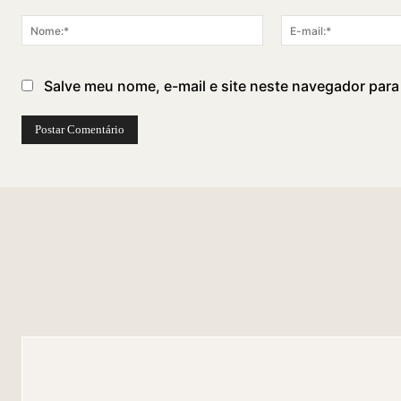
Comentário:
Nome:*
Salve meu nome, e-mail e site neste navegador para