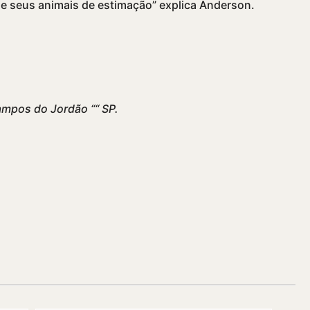
 e seus animais de estimação” explica Anderson.
Campos do Jordão ““ SP.