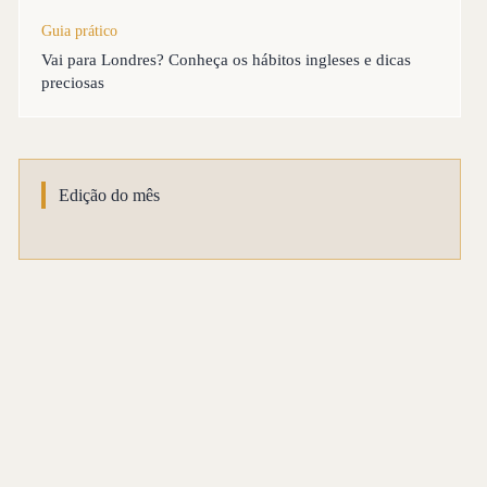
Guia prático
Vai para Londres? Conheça os hábitos ingleses e dicas
preciosas
Edição do mês