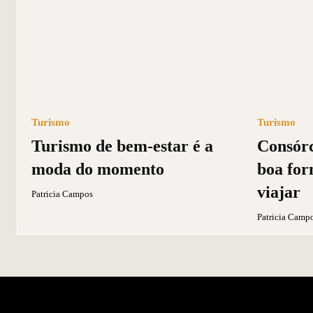
Turismo
Turismo
Turismo de bem-estar é a
Consórc
moda do momento
boa for
viajar
Patricia Campos
Patricia Camp