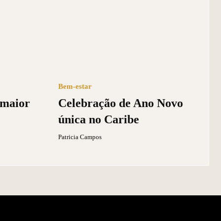
Bem-estar
 maior
Celebração de Ano Novo
única no Caribe
Patricia Campos