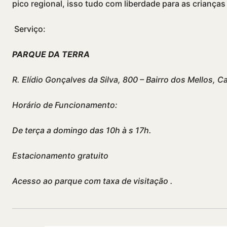
pico regional, isso tudo com liberdade para as crianças
Serviço:
PARQUE DA TERRA
R. Elí­dio Gonçalves da Silva, 800 – Bairro dos Mellos, 
Horário de Funcionamento:
De terça a domingo das 10h à s 17h.
Estacionamento gratuito
Acesso ao parque com taxa de visitação
.