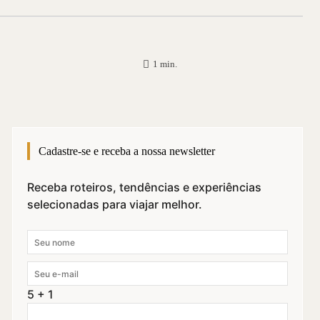
1
min.
Cadastre-se e receba a nossa newsletter
Receba roteiros, tendências e experiências
selecionadas para viajar melhor.
5 + 1