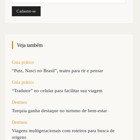
Veja também
Guia prático
“Putz, Nasci no Brasil”, teatro para rir e pensar
Guia prático
“Tradutor” no celular para facilitar sua viagem
Destinos
Turquia ganha destaque no turismo de bem-estar
Destinos
Viagens multigeracionais com roteiros para busca de
origens