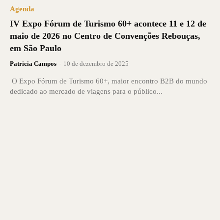
Agenda
IV Expo Fórum de Turismo 60+ acontece 11 e 12 de
maio de 2026 no Centro de Convenções Rebouças,
em São Paulo
Patricia Campos
-
10 de dezembro de 2025
O Expo Fórum de Turismo 60+, maior encontro B2B do mundo
dedicado ao mercado de viagens para o público...