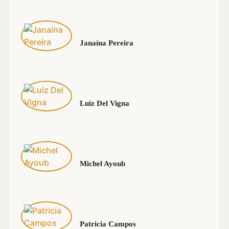
Janaína Pereira
Luiz Del Vigna
Michel Ayoub
Patricia Campos