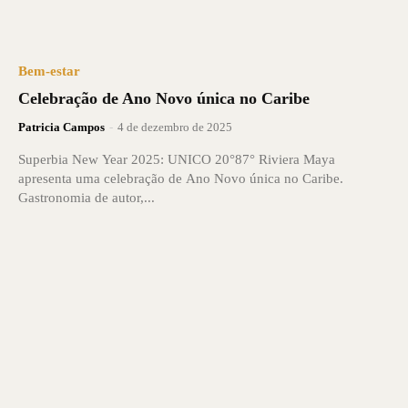
Bem-estar
Celebração de Ano Novo única no Caribe
Patricia Campos
-
4 de dezembro de 2025
Superbia New Year 2025: UNICO 20°87° Riviera Maya
apresenta uma celebração de Ano Novo única no Caribe.
Gastronomia de autor,...