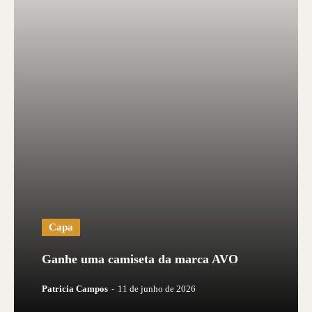
Capa
Ganhe uma camiseta da marca AVO
Patricia Campos
-
11 de junho de 2026