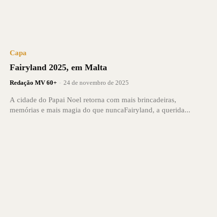
Capa
Fairyland 2025, em Malta
Redação MV 60+
-
24 de novembro de 2025
A cidade do Papai Noel retorna com mais brincadeiras,
memórias e mais magia do que nuncaFairyland, a querida...