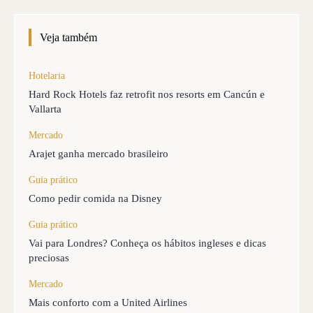
Veja também
Hotelaria
Hard Rock Hotels faz retrofit nos resorts em Cancún e
Vallarta
Mercado
Arajet ganha mercado brasileiro
Guia prático
Como pedir comida na Disney
Guia prático
Vai para Londres? Conheça os hábitos ingleses e dicas
preciosas
Mercado
Mais conforto com a United Airlines