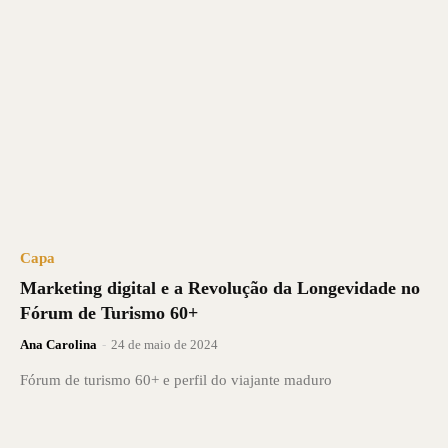
Capa
Marketing digital e a Revolução da Longevidade no
Fórum de Turismo 60+
Ana Carolina
-
24 de maio de 2024
Fórum de turismo 60+ e perfil do viajante maduro