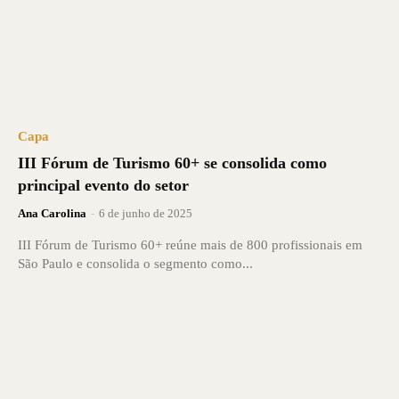
Capa
III Fórum de Turismo 60+ se consolida como
principal evento do setor
Ana Carolina
-
6 de junho de 2025
III Fórum de Turismo 60+ reúne mais de 800 profissionais em
São Paulo e consolida o segmento como...