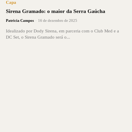
Capa
Sirena Gramado: o maior da Serra Gaúcha
Patricia Campos
-
16 de dezembro de 2025
Idealizado por Dody Sirena, em parceria com o Club Med e a
DC Set, o Sirena Gramado será o...