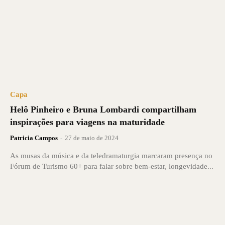
Capa
Helô Pinheiro e Bruna Lombardi compartilham
inspirações para viagens na maturidade
Patricia Campos
-
27 de maio de 2024
As musas da música e da teledramaturgia marcaram presença no
Fórum de Turismo 60+ para falar sobre bem-estar, longevidade...