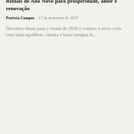
Rituais de Ano Novo para prosperidade, amor e
renovação
Patricia Campos
-
17 de dezembro de 2025
Descubra rituais para a virada de 2026 e comece o novo ciclo
com mais equilíbrio, clareza e boas energias A...