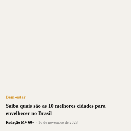
Bem-estar
Saiba quais são as 10 melhores cidades para
envelhecer no Brasil
Redação MV 60+
-
16 de novembro de 2023