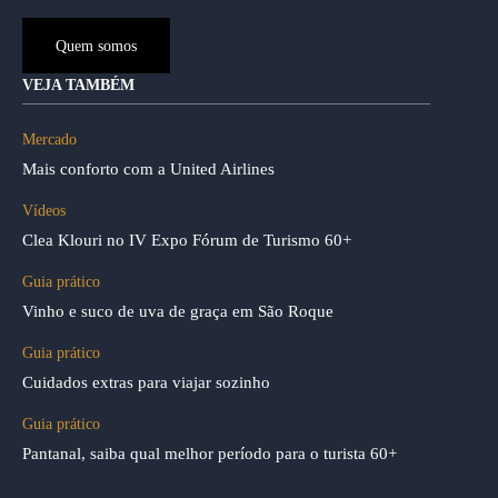
Quem somos
VEJA TAMBÉM
Mercado
Mais conforto com a United Airlines
Vídeos
Clea Klouri no IV Expo Fórum de Turismo 60+
Guia prático
Vinho e suco de uva de graça em São Roque
Guia prático
Cuidados extras para viajar sozinho
Guia prático
Pantanal, saiba qual melhor período para o turista 60+