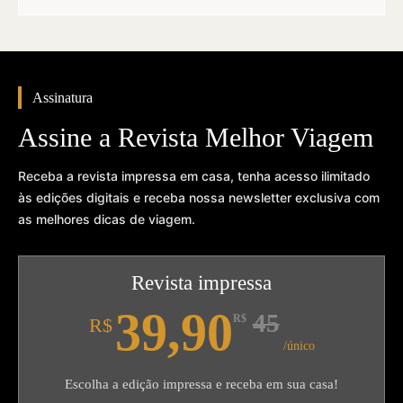
Assinatura
Assine a Revista Melhor Viagem
Receba a revista impressa em casa, tenha acesso ilimitado
às edições digitais e receba nossa newsletter exclusiva com
as melhores dicas de viagem.
Revista impressa
39,90
45
R$
R$
/único
Escolha a edição impressa e receba em sua casa!