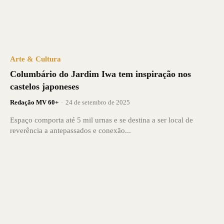
Arte & Cultura
Columbário do Jardim Iwa tem inspiração nos
castelos japoneses
Redação MV 60+
-
24 de setembro de 2025
Espaço comporta até 5 mil urnas e se destina a ser local de
reverência a antepassados e conexão...