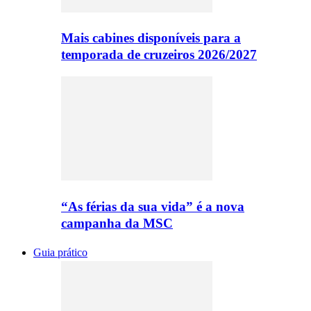
Mais cabines disponíveis para a
temporada de cruzeiros 2026/2027
“As férias da sua vida” é a nova
campanha da MSC
Guia prático