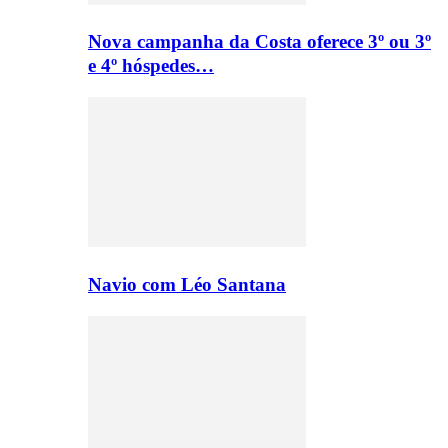
Nova campanha da Costa oferece 3º ou 3º
e 4º hóspedes…
Navio com Léo Santana