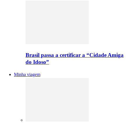
Brasil passa a certificar a “Cidade Amiga
do Idoso”
Minha viagem