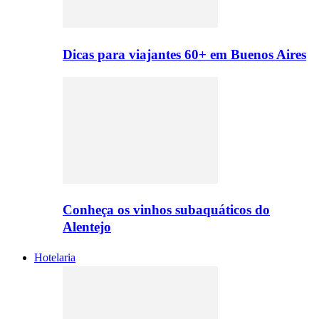
Dicas para viajantes 60+ em Buenos Aires
Conheça os vinhos subaquáticos do
Alentejo
Hotelaria