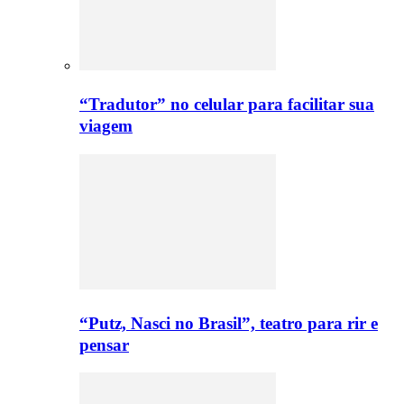
“Tradutor” no celular para facilitar sua
viagem
“Putz, Nasci no Brasil”, teatro para rir e
pensar