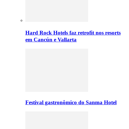
Hard Rock Hotels faz retrofit nos resorts
em Cancún e Vallarta
Festival gastronômico do Sanma Hotel