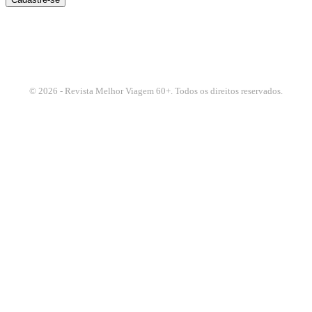
© 2026 - Revista Melhor Viagem 60+. Todos os direitos reservados.