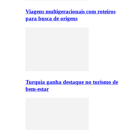
Viagens multigeracionais com roteiros
para busca de origens
Turquia ganha destaque no turismo de
bem-estar