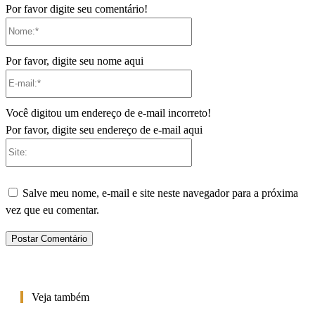
Por favor digite seu comentário!
Nome:*
Por favor, digite seu nome aqui
E-
mail:*
Você digitou um endereço de e-mail incorreto!
Por favor, digite seu endereço de e-mail aqui
Site:
Salve meu nome, e-mail e site neste navegador para a próxima
vez que eu comentar.
Veja também