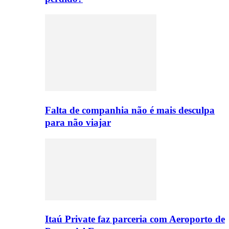
Falta de companhia não é mais desculpa
para não viajar
Itaú Private faz parceria com Aeroporto de