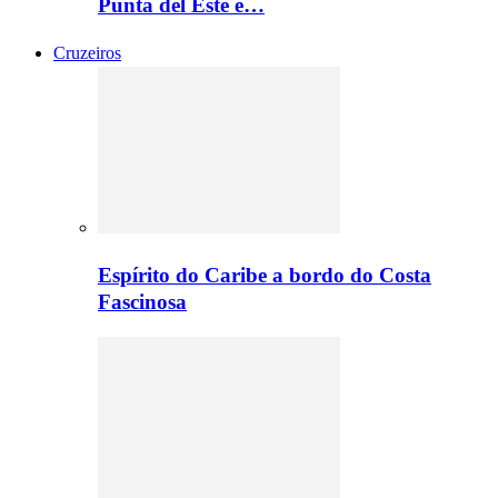
Punta del Este e…
Cruzeiros
Espírito do Caribe a bordo do Costa
Fascinosa