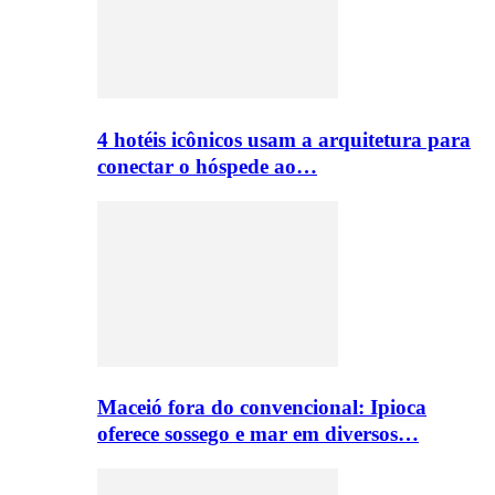
4 hotéis icônicos usam a arquitetura para
conectar o hóspede ao…
Maceió fora do convencional: Ipioca
oferece sossego e mar em diversos…