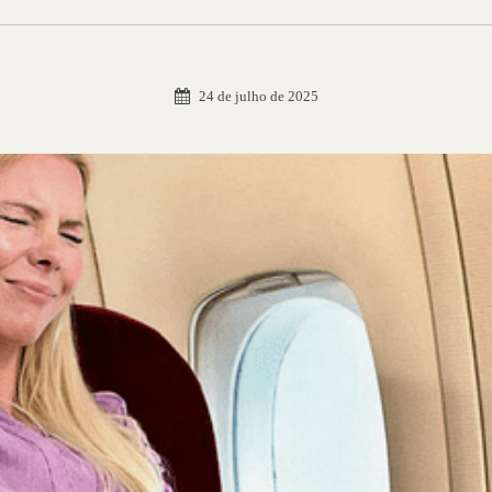
24 de julho de 2025