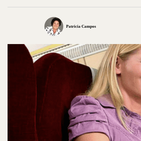
Patricia Campos