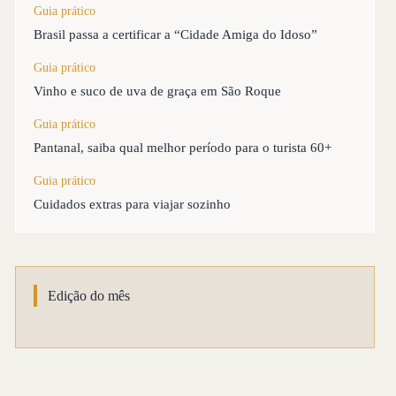
Guia prático
Brasil passa a certificar a “Cidade Amiga do Idoso”
Guia prático
Vinho e suco de uva de graça em São Roque
Guia prático
Pantanal, saiba qual melhor período para o turista 60+
Guia prático
Cuidados extras para viajar sozinho
Edição do mês