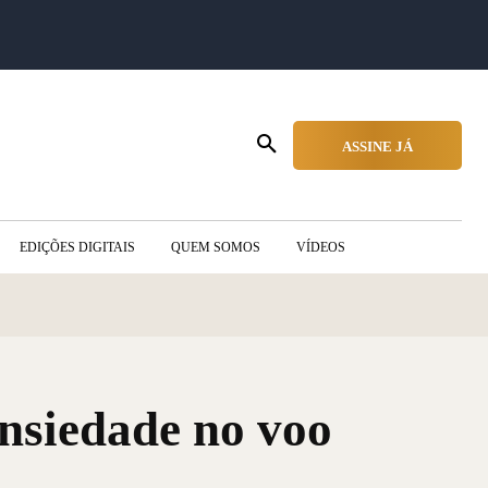
ASSINE JÁ
EDIÇÕES DIGITAIS
QUEM SOMOS
VÍDEOS
ansiedade no voo