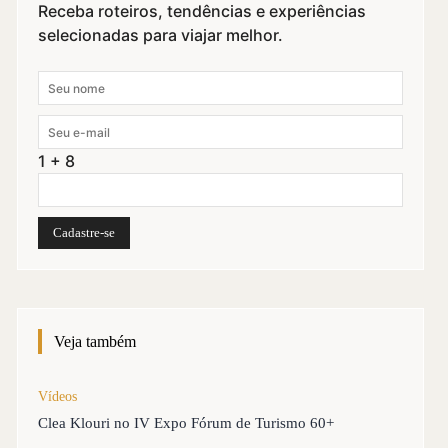
Receba roteiros, tendências e experiências
selecionadas para viajar melhor.
1 + 8
Veja também
Vídeos
Clea Klouri no IV Expo Fórum de Turismo 60+