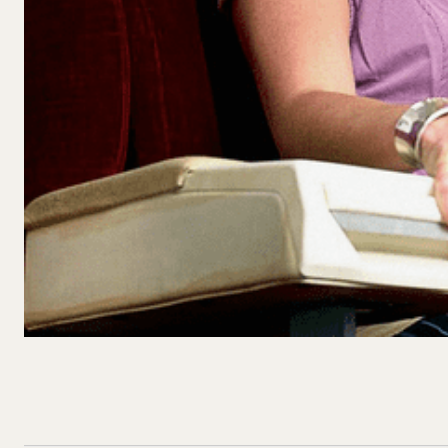
Compartilhado