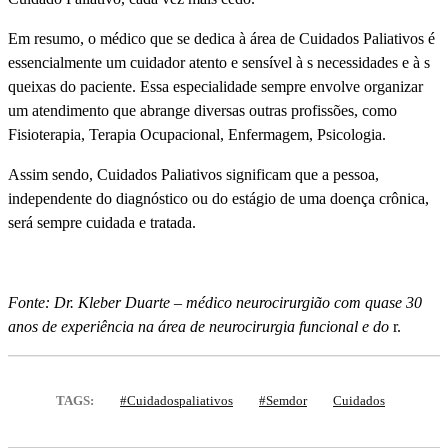
Em resumo, o médico que se dedica à área de Cuidados Paliativos é
essencialmente um cuidador atento e sensí­vel à s necessidades e à s
queixas do paciente. Essa especialidade sempre envolve organizar
um atendimento que abrange diversas outras profissões, como
Fisioterapia, Terapia Ocupacional, Enfermagem, Psicologia.
Assim sendo, Cuidados Paliativos significam que a pessoa,
independente do diagnóstico ou do estágio de uma doença crônica,
será sempre cuidada e tratada.
Fonte: Dr. Kleber Duarte – médico neurocirurgião com quase 30
anos de experiência na área de neurocirurgia funcional e do
r.
TAGS:
#cuidadospaliativos
#semdor
Cuidados