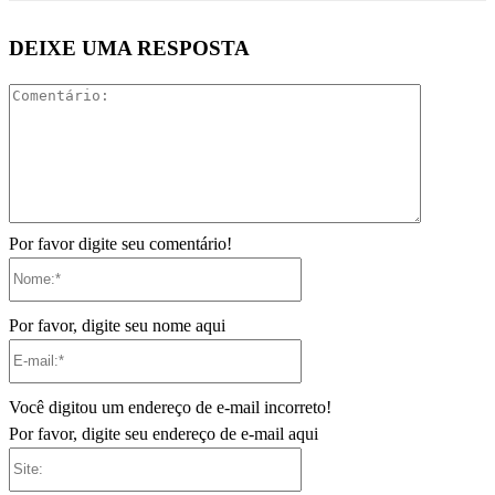
DEIXE UMA RESPOSTA
Comentári
Por favor digite seu comentário!
Nome:*
Por favor, digite seu nome aqui
E-
mail:*
Você digitou um endereço de e-mail incorreto!
Por favor, digite seu endereço de e-mail aqui
Site: