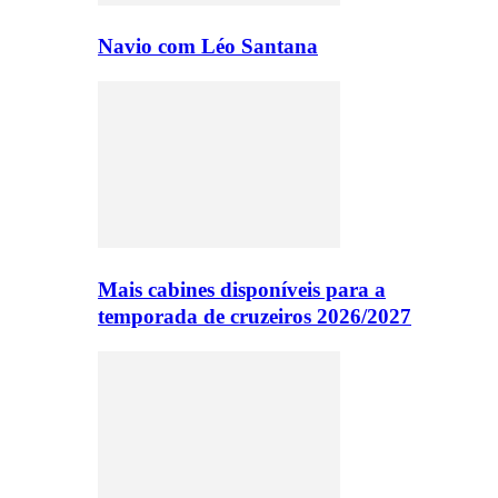
Navio com Léo Santana
Mais cabines disponíveis para a
temporada de cruzeiros 2026/2027