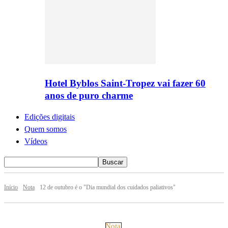
Hotel Byblos Saint-Tropez vai fazer 60
anos de puro charme
Edições digitais
Quem somos
Vídeos
Início
Nota
12 de outubro é o "Dia mundial dos cuidados paliativos"
Nota