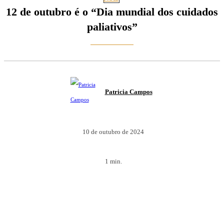
12 de outubro é o “Dia mundial dos cuidados
paliativos”
Patricia Campos
10 de outubro de 2024
1
min.