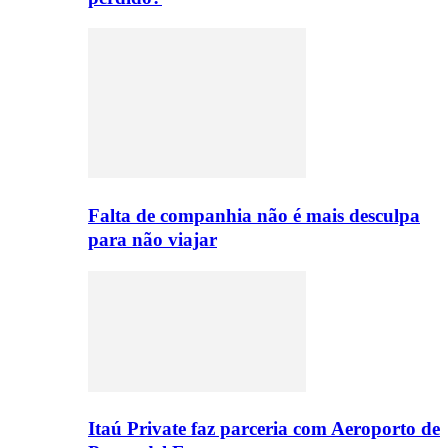
Falta de companhia não é mais desculpa
para não viajar
Itaú Private faz parceria com Aeroporto de