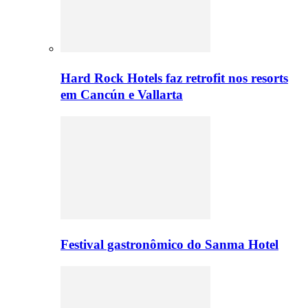
Hard Rock Hotels faz retrofit nos resorts
em Cancún e Vallarta
Festival gastronômico do Sanma Hotel