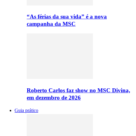
“As férias da sua vida” é a nova
campanha da MSC
Roberto Carlos faz show no MSC Divina,
em dezembro de 2026
Guia prático