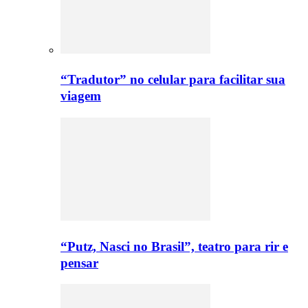
“Tradutor” no celular para facilitar sua
viagem
“Putz, Nasci no Brasil”, teatro para rir e
pensar