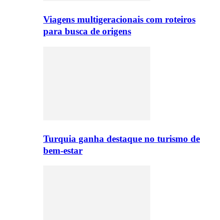
Viagens multigeracionais com roteiros
para busca de origens
Turquia ganha destaque no turismo de
bem-estar