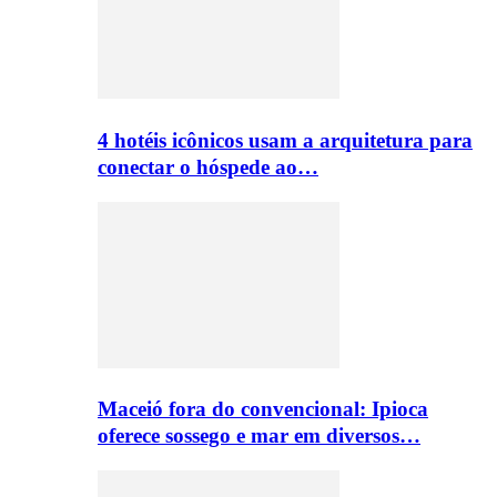
4 hotéis icônicos usam a arquitetura para
conectar o hóspede ao…
Maceió fora do convencional: Ipioca
oferece sossego e mar em diversos…