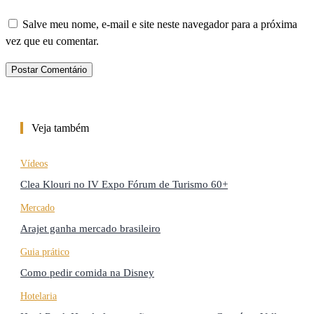
Salve meu nome, e-mail e site neste navegador para a próxima
vez que eu comentar.
Veja também
Vídeos
Clea Klouri no IV Expo Fórum de Turismo 60+
Mercado
Arajet ganha mercado brasileiro
Guia prático
Como pedir comida na Disney
Hotelaria