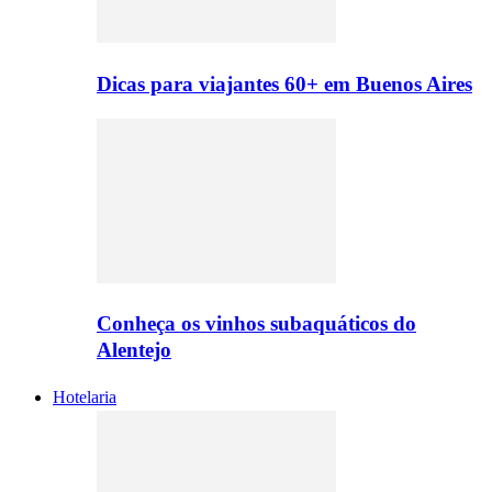
Dicas para viajantes 60+ em Buenos Aires
Conheça os vinhos subaquáticos do
Alentejo
Hotelaria