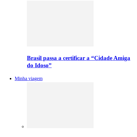
Brasil passa a certificar a “Cidade Amiga
do Idoso”
Minha viagem