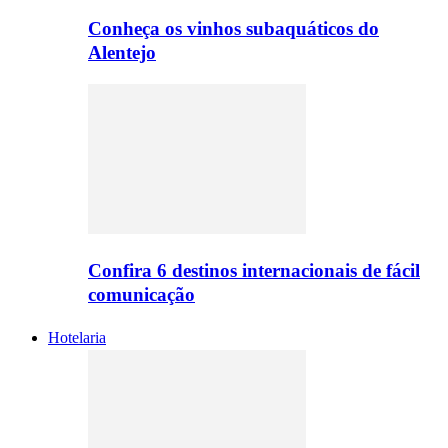
Conheça os vinhos subaquáticos do
Alentejo
Confira 6 destinos internacionais de fácil
comunicação
Hotelaria