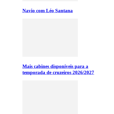
Navio com Léo Santana
Mais cabines disponíveis para a
temporada de cruzeiros 2026/2027