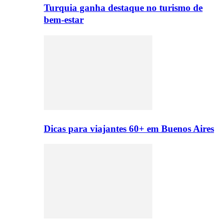
Turquia ganha destaque no turismo de
bem-estar
Dicas para viajantes 60+ em Buenos Aires