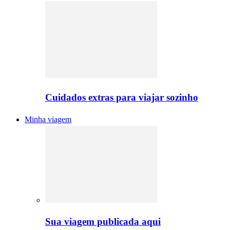
Cuidados extras para viajar sozinho
Minha viagem
Sua viagem publicada aqui