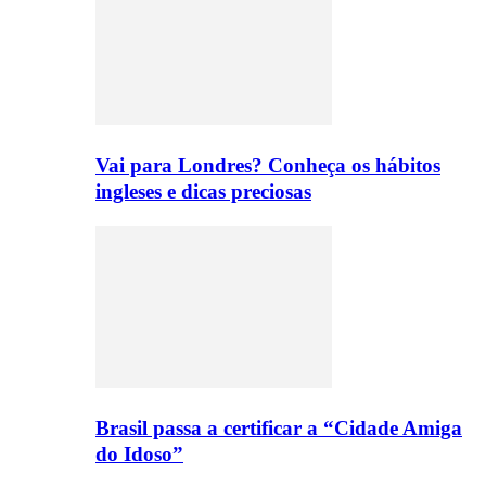
Vai para Londres? Conheça os hábitos
ingleses e dicas preciosas
Brasil passa a certificar a “Cidade Amiga
do Idoso”