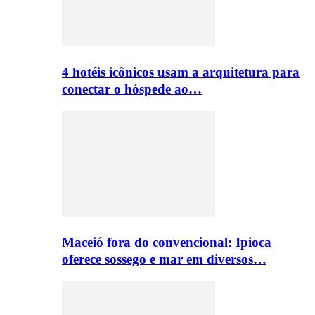
4 hotéis icônicos usam a arquitetura para
conectar o hóspede ao…
Maceió fora do convencional: Ipioca
oferece sossego e mar em diversos…