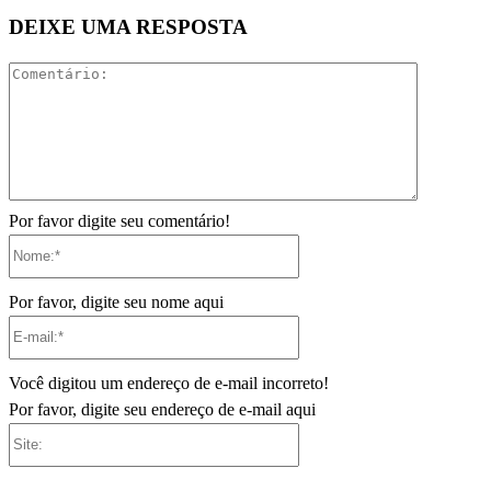
DEIXE UMA RESPOSTA
Comentári
Por favor digite seu comentário!
Nome:*
Por favor, digite seu nome aqui
E-
mail:*
Você digitou um endereço de e-mail incorreto!
Por favor, digite seu endereço de e-mail aqui
Site: