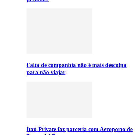
Falta de companhia não é mais desculpa
para não viajar
Itaú Private faz parceria com Aeroporto de