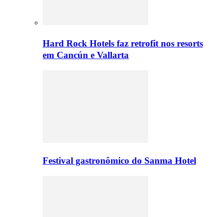
Hard Rock Hotels faz retrofit nos resorts
em Cancún e Vallarta
Festival gastronômico do Sanma Hotel