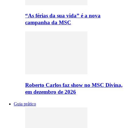
“As férias da sua vida” é a nova
campanha da MSC
Roberto Carlos faz show no MSC Divina,
em dezembro de 2026
Guia prático