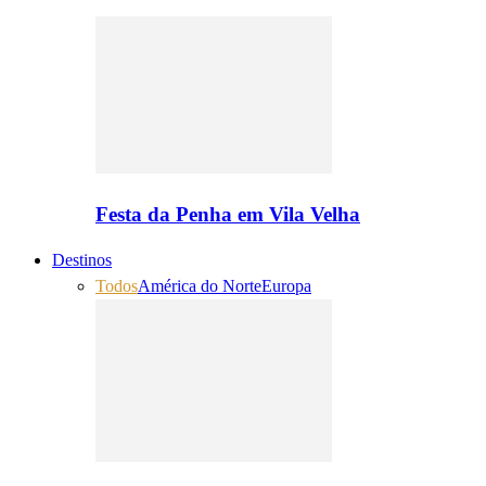
Festa da Penha em Vila Velha
Destinos
Todos
América do Norte
Europa