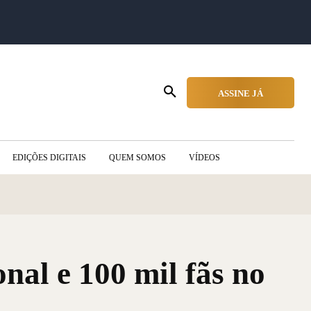
ASSINE JÁ
EDIÇÕES DIGITAIS
QUEM SOMOS
VÍDEOS
nal e 100 mil fãs no