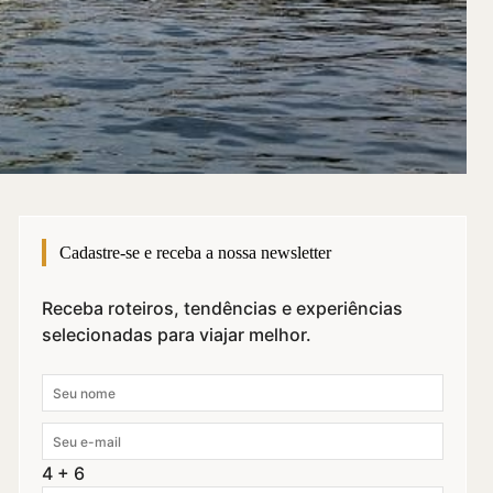
Cadastre-se e receba a nossa newsletter
Receba roteiros, tendências e experiências
selecionadas para viajar melhor.
4 + 6