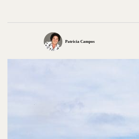
Patricia Campos