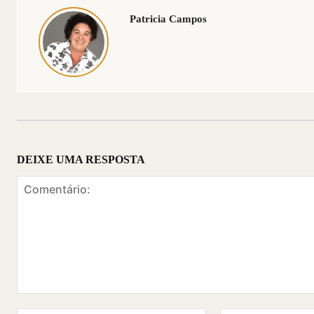
Patricia Campos
DEIXE UMA RESPOSTA
Comentário: