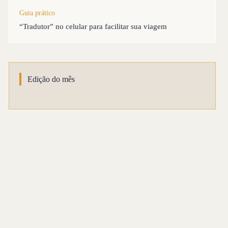
Guia prático
“Tradutor” no celular para facilitar sua viagem
Edição do mês