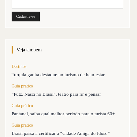
Veja também
Destinos
Turquia ganha destaque no turismo de bem-estar
Guia prático
“Putz, Nasci no Brasil”, teatro para rir e pensar
Guia prático
Pantanal, saiba qual melhor período para o turista 60+
Guia prático
Brasil passa a certificar a “Cidade Amiga do Idoso”