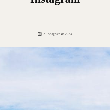
21 de agosto de 2023