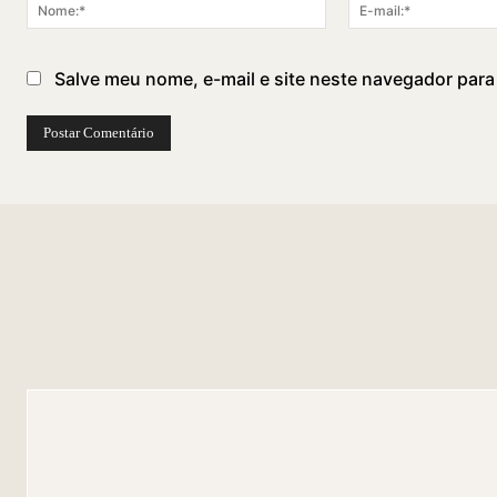
Nome:*
Salve meu nome, e-mail e site neste navegador para