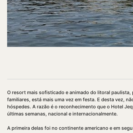
Compartilhado
O resort mais sofisticado e animado do litoral paulista
familiares, está mais uma vez em festa. E desta vez, 
hóspedes. A razão é o reconhecimento que o Hotel Jeq
últimas semanas, nacional e internacionalmente.
A primeira delas foi no continente americano e em seg