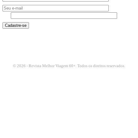
6 - 3
© 2026 - Revista Melhor Viagem 60+. Todos os direitos reservados.