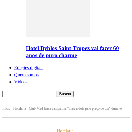
Hotel Byblos Saint-Tropez vai fazer 60
anos de puro charme
Edições digitais
Quem somos
Vídeos
Início
Hotelaria
Club Med lança campanha "Viaje a dois pelo preço de um" durante...
Hotelaria