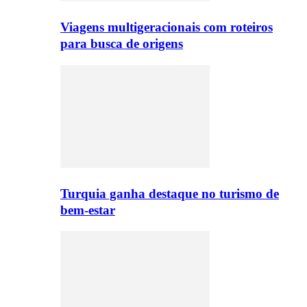
Viagens multigeracionais com roteiros
para busca de origens
Turquia ganha destaque no turismo de
bem-estar