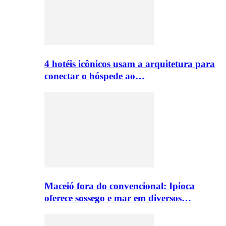
4 hotéis icônicos usam a arquitetura para
conectar o hóspede ao…
Maceió fora do convencional: Ipioca
oferece sossego e mar em diversos…