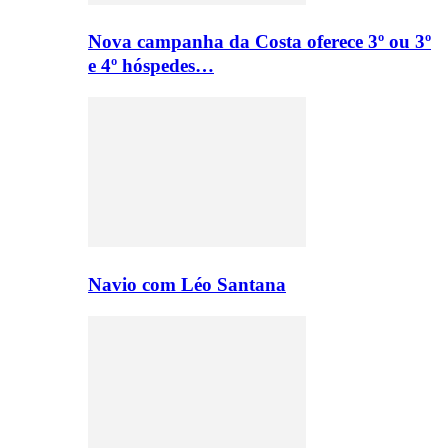
Nova campanha da Costa oferece 3º ou 3º
e 4º hóspedes…
Navio com Léo Santana