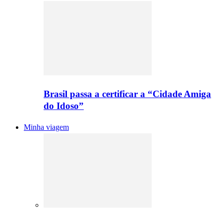
Brasil passa a certificar a “Cidade Amiga
do Idoso”
Minha viagem