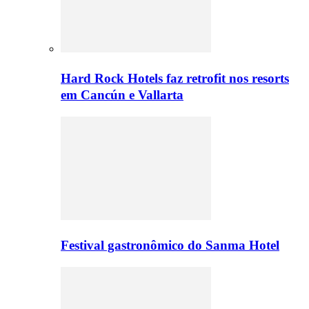
Hard Rock Hotels faz retrofit nos resorts
em Cancún e Vallarta
Festival gastronômico do Sanma Hotel