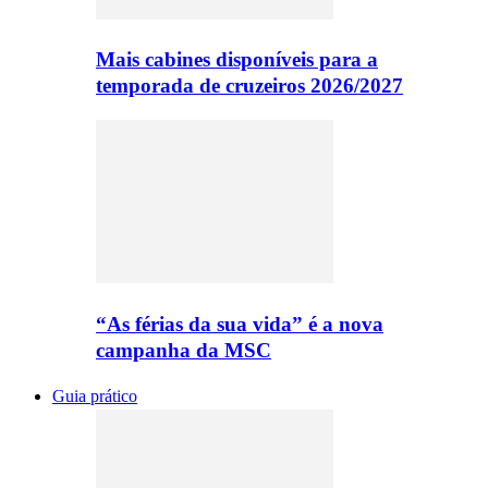
Mais cabines disponíveis para a
temporada de cruzeiros 2026/2027
“As férias da sua vida” é a nova
campanha da MSC
Guia prático