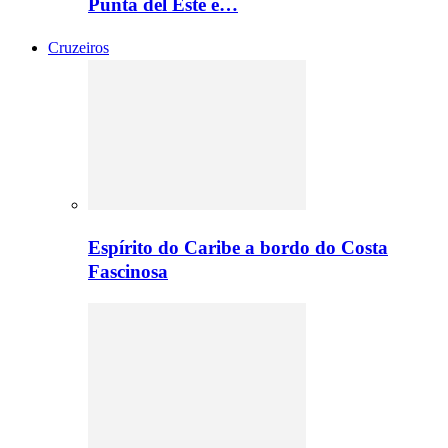
Punta del Este e…
Cruzeiros
Espírito do Caribe a bordo do Costa
Fascinosa