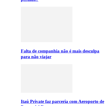
Falta de companhia não é mais desculpa
para não viajar
Itaú Private faz parceria com Aeroporto de