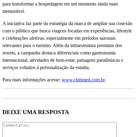
para transformar a hospedagem em um momento ainda mais
memorável.
A iniciativa faz parte da estratégia da marca de ampliar sua conexão
com o público que busca viagens focadas em experiências, lifestyle
e celebrações afetivas, especialmente em períodos sazonais
relevantes para o turismo. Além da infraestrutura premium dos
resorts, a campanha destaca diferenciais como gastronomia
internacional, atividades de bem-estar, paisagens paradisíacas e
serviços voltados à personalização da estadia.
Para mais informações acesse:
www.clubmed.com.br
.
DEIXE UMA RESPOSTA
Comentári