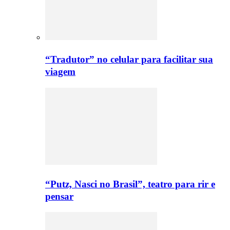
“Tradutor” no celular para facilitar sua
viagem
“Putz, Nasci no Brasil”, teatro para rir e
pensar