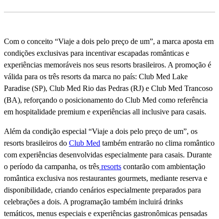
Com o conceito “Viaje a dois pelo preço de um”, a marca aposta em
condições exclusivas para incentivar escapadas românticas e
experiências memoráveis nos seus resorts brasileiros. A promoção é
válida para os três resorts da marca no país: Club Med Lake
Paradise (SP), Club Med Rio das Pedras (RJ) e Club Med Trancoso
(BA), reforçando o posicionamento do Club Med como referência
em hospitalidade premium e experiências all inclusive para casais.
Além da condição especial “Viaje a dois pelo preço de um”, os
resorts brasileiros do
Club Med
também entrarão no clima romântico
com experiências desenvolvidas especialmente para casais. Durante
o período da campanha, os três
resorts
contarão com ambientação
romântica exclusiva nos restaurantes gourmets, mediante reserva e
disponibilidade, criando cenários especialmente preparados para
celebrações a dois. A programação também incluirá drinks
temáticos, menus especiais e experiências gastronômicas pensadas