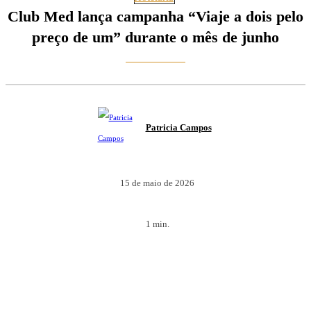
Club Med lança campanha “Viaje a dois pelo
preço de um” durante o mês de junho
Patricia Campos
15 de maio de 2026
1
min.