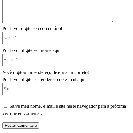
Por favor digite seu comentário!
Nome:*
Por favor, digite seu nome aqui
E-
mail:*
Você digitou um endereço de e-mail incorreto!
Por favor, digite seu endereço de e-mail aqui
Site:
Salve meu nome, e-mail e site neste navegador para a próxima
vez que eu comentar.