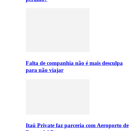
Falta de companhia não é mais desculpa
para não viajar
Itaú Private faz parceria com Aeroporto de