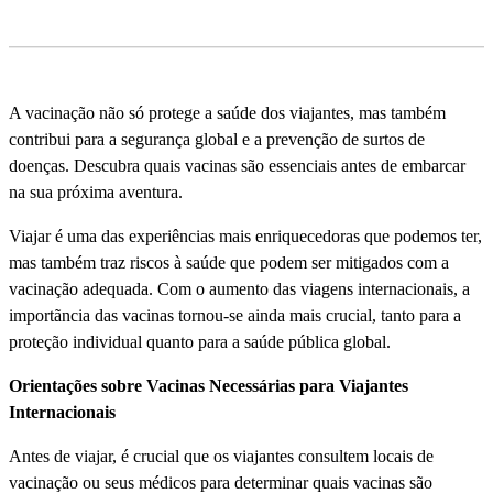
A vacinação não só protege a saúde dos viajantes, mas também
contribui para a segurança global e a prevenção de surtos de
doenças. Descubra quais vacinas são essenciais antes de embarcar
na sua próxima aventura.
Viajar é uma das experiências mais enriquecedoras que podemos ter,
mas também traz riscos à saúde que podem ser mitigados com a
vacinação adequada. Com o aumento das viagens internacionais, a
importãncia das vacinas tornou-se ainda mais crucial, tanto para a
proteção individual quanto para a saúde pública global.
Orientações sobre Vacinas Necessárias para Viajantes
Internacionais
Antes de viajar, é crucial que os viajantes consultem locais de
vacinação ou seus médicos para determinar quais vacinas são