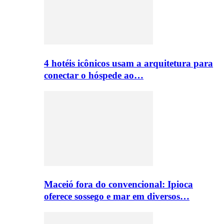
4 hotéis icônicos usam a arquitetura para
conectar o hóspede ao…
Maceió fora do convencional: Ipioca
oferece sossego e mar em diversos…