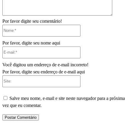
Por favor digite seu comentário!
Nome:*
Por favor, digite seu nome aqui
E-
mail:*
Você digitou um endereço de e-mail incorreto!
Por favor, digite seu endereço de e-mail aqui
Site:
Salve meu nome, e-mail e site neste navegador para a próxima
vez que eu comentar.