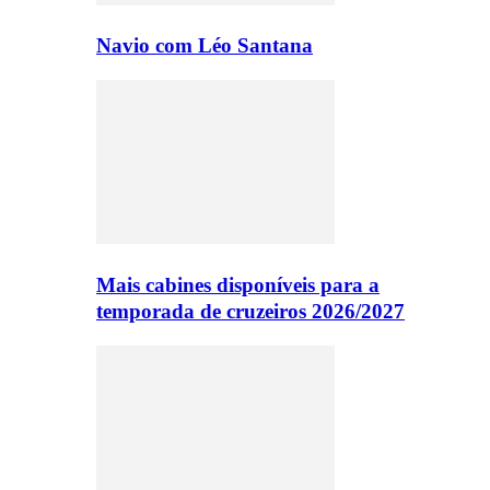
Navio com Léo Santana
Mais cabines disponíveis para a
temporada de cruzeiros 2026/2027