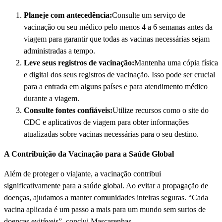
Planeje com antecedência:
Consulte um serviço de
vacinação ou seu médico pelo menos 4 a 6 semanas antes da
viagem para garantir que todas as vacinas necessárias sejam
administradas a tempo.
Leve seus registros de vacinação:
Mantenha uma cópia fí­sica
e digital dos seus registros de vacinação. Isso pode ser crucial
para a entrada em alguns paí­ses e para atendimento médico
durante a viagem.
Consulte fontes confiáveis:
Utilize recursos como o site do
CDC e aplicativos de viagem para obter informações
atualizadas sobre vacinas necessárias para o seu destino.
A Contribuição da Vacinação para a Saúde Global
Além de proteger o viajante, a vacinação contribui
significativamente para a saúde global. Ao evitar a propagação de
doenças, ajudamos a manter comunidades inteiras seguras. “Cada
vacina aplicada é um passo a mais para um mundo sem surtos de
doenças evitáveis”, conclui Mascarenhas.