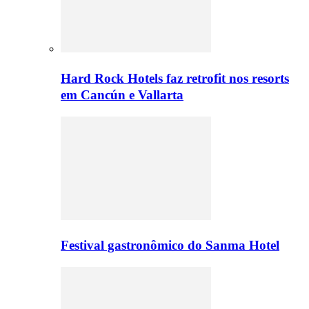
Hard Rock Hotels faz retrofit nos resorts
em Cancún e Vallarta
Festival gastronômico do Sanma Hotel