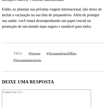
Então, ao planejar sua próxima viagem internacional, não deixe de
incluir a vacinação na sua lista de preparativos. Além de proteger
sua saúde, você estará desempenhando um papel crucial na
promoção de um mundo mais seguro e saudável para todos.
TAGS:
#vacinas
#vacinasobrigatÃ³rias
#vaconasparaviagens
DEIXE UMA RESPOSTA
Comentári