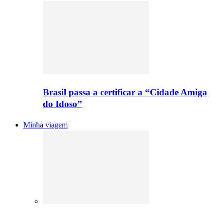
Brasil passa a certificar a “Cidade Amiga
do Idoso”
Minha viagem