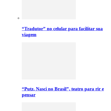
“Tradutor” no celular para facilitar sua
viagem
“Putz, Nasci no Brasil”, teatro para rir e
pensar