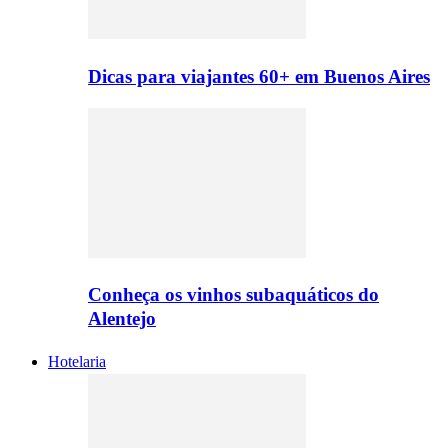
Dicas para viajantes 60+ em Buenos Aires
Conheça os vinhos subaquáticos do
Alentejo
Hotelaria