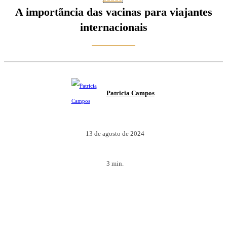
A importãncia das vacinas para viajantes
internacionais
Patricia Campos
13 de agosto de 2024
3
min.