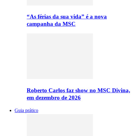
“As férias da sua vida” é a nova
campanha da MSC
Roberto Carlos faz show no MSC Divina,
em dezembro de 2026
Guia prático