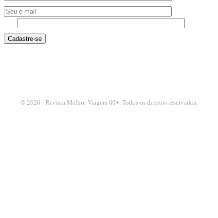
8 - 6
© 2026 - Revista Melhor Viagem 60+. Todos os direitos reservados.