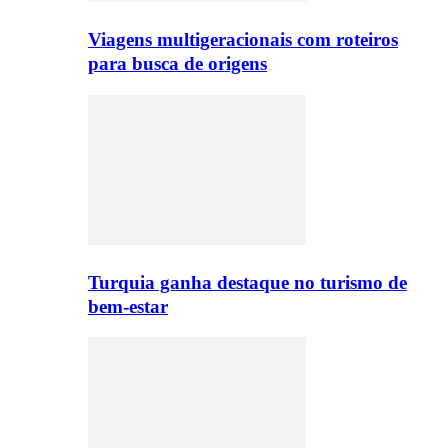
Viagens multigeracionais com roteiros
para busca de origens
Turquia ganha destaque no turismo de
bem-estar