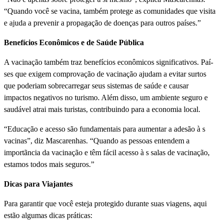
“Quando você se vacina, também protege as comunidades que visita
e ajuda a prevenir a propagação de doenças para outros paí­ses.”
Benefí­cios Econômicos e de Saúde Pública
A vacinação também traz benefí­cios econômicos significativos. Paí­
ses que exigem comprovação de vacinação ajudam a evitar surtos
que poderiam sobrecarregar seus sistemas de saúde e causar
impactos negativos no turismo. Além disso, um ambiente seguro e
saudável atrai mais turistas, contribuindo para a economia local.
“Educação e acesso são fundamentais para aumentar a adesão à s
vacinas”, diz Mascarenhas. “Quando as pessoas entendem a
importãncia da vacinação e têm fácil acesso à s salas de vacinação,
estamos todos mais seguros.”
Dicas para Viajantes
Para garantir que você esteja protegido durante suas viagens, aqui
estão algumas dicas práticas: