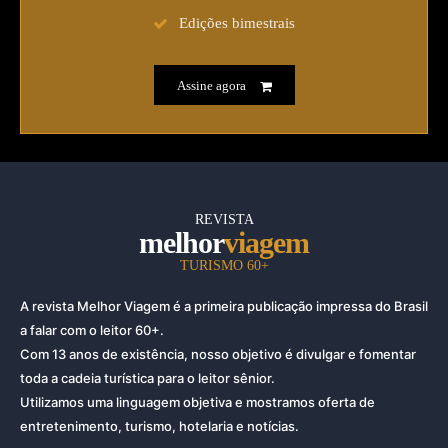
Edições bimestrais
Assine agora
REVISTA
melhor
viagem
TURISMO 60+
A revista Melhor Viagem é a primeira publicação impressa do Brasil
a falar com o leitor 60+.
Com 13 anos de existência, nosso objetivo é divulgar e fomentar
toda a cadeia turística para o leitor sênior.
Utilizamos uma linguagem objetiva e mostramos oferta de
entretenimento, turismo, hotelaria e notícias.