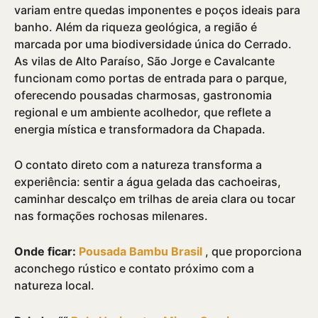
variam entre quedas imponentes e poços ideais para
banho. Além da riqueza geológica, a região é
marcada por uma biodiversidade única do Cerrado.
As vilas de Alto Paraí­so, São Jorge e Cavalcante
funcionam como portas de entrada para o parque,
oferecendo pousadas charmosas, gastronomia
regional e um ambiente acolhedor, que reflete a
energia mí­stica e transformadora da Chapada.
O contato direto com a natureza transforma a
experiência: sentir a água gelada das cachoeiras,
caminhar descalço em trilhas de areia clara ou tocar
nas formações rochosas milenares.
Onde ficar:
Pousada Bambu Brasil
, que proporciona
aconchego rústico e contato próximo com a
natureza local.