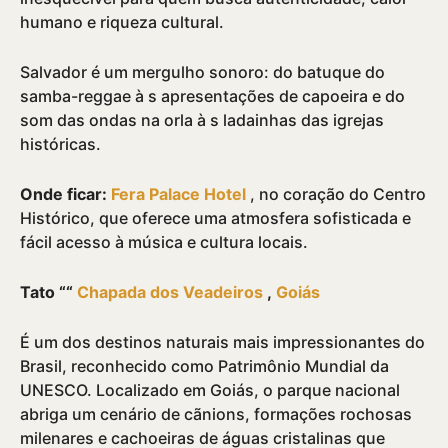
humano e riqueza cultural.
Salvador é um mergulho sonoro: do batuque do
samba-reggae à s apresentações de capoeira e do
som das ondas na orla à s ladainhas das igrejas
históricas.
Onde ficar:
Fera Palace Hotel
, no coração do Centro
Histórico, que oferece uma atmosfera sofisticada e
fácil acesso à música e cultura locais.
Tato ““
Chapada dos Veadeiros
,
Goiás
É um dos destinos naturais mais impressionantes do
Brasil, reconhecido como Patrimônio Mundial da
UNESCO. Localizado em Goiás, o parque nacional
abriga um cenário de cãnions, formações rochosas
milenares e cachoeiras de águas cristalinas que