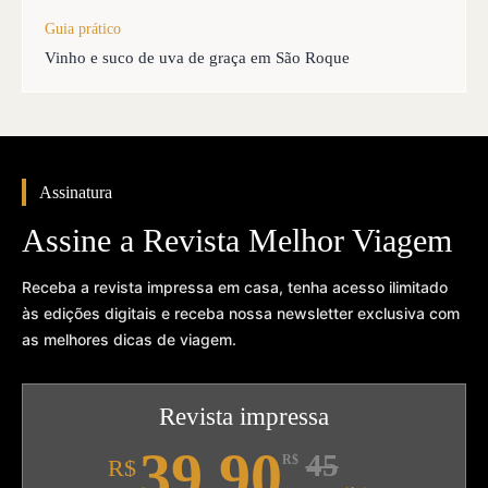
Guia prático
Vinho e suco de uva de graça em São Roque
Assinatura
Assine a Revista Melhor Viagem
Receba a revista impressa em casa, tenha acesso ilimitado
às edições digitais e receba nossa newsletter exclusiva com
as melhores dicas de viagem.
Revista impressa
39,90
45
R$
R$