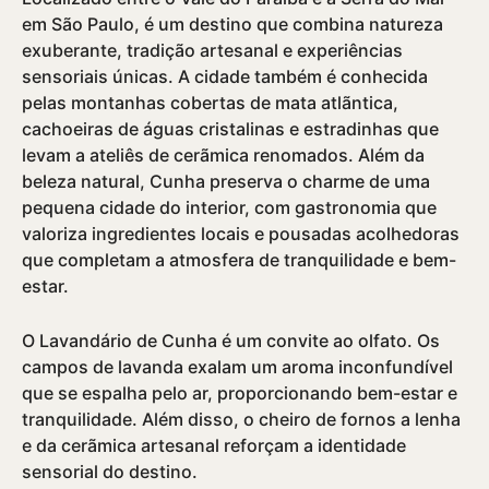
em São Paulo, é um destino que combina natureza
exuberante, tradição artesanal e experiências
sensoriais únicas. A cidade também é conhecida
pelas montanhas cobertas de mata atlãntica,
cachoeiras de águas cristalinas e estradinhas que
levam a ateliês de cerãmica renomados. Além da
beleza natural, Cunha preserva o charme de uma
pequena cidade do interior, com gastronomia que
valoriza ingredientes locais e pousadas acolhedoras
que completam a atmosfera de tranquilidade e bem-
estar.
O Lavandário de Cunha é um convite ao olfato. Os
campos de lavanda exalam um aroma inconfundí­vel
que se espalha pelo ar, proporcionando bem-estar e
tranquilidade. Além disso, o cheiro de fornos a lenha
e da cerãmica artesanal reforçam a identidade
sensorial do destino.