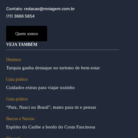
Contato: redacao@mviagem.com.br
(11) 3666 5854
Quem somos
VEJA TAMBÉM
Destinos
Turquia ganha destaque no turismo de bem-estar
Guia prático
Cuidados extras para viajar sozinho
Guia prático
“Putz, Nasci no Brasil”, teatro para rir e pensar
Barcos e Navios
Espírito do Caribe a bordo do Costa Fascinosa