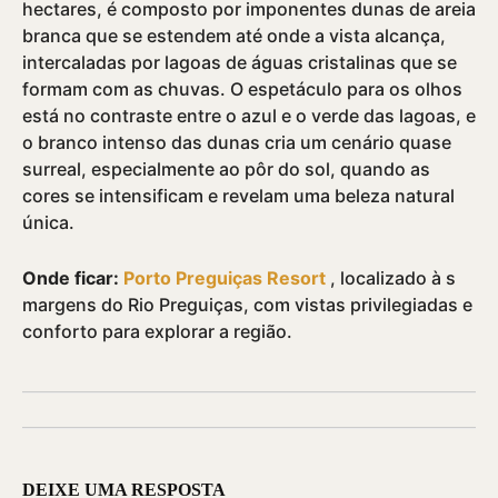
hectares, é composto por imponentes dunas de areia
branca que se estendem até onde a vista alcança,
intercaladas por lagoas de águas cristalinas que se
formam com as chuvas. O espetáculo para os olhos
está no contraste entre o azul e o verde das lagoas, e
o branco intenso das dunas cria um cenário quase
surreal, especialmente ao pôr do sol, quando as
cores se intensificam e revelam uma beleza natural
única.
Onde ficar:
Porto Preguiças Resort
, localizado à s
margens do Rio Preguiças, com vistas privilegiadas e
conforto para explorar a região.
DEIXE UMA RESPOSTA