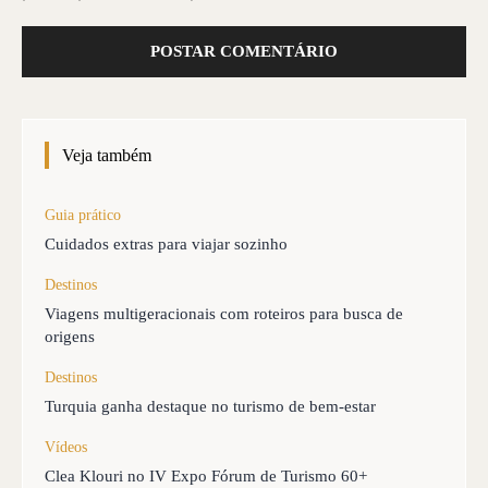
Veja também
Guia prático
Cuidados extras para viajar sozinho
Destinos
Viagens multigeracionais com roteiros para busca de
origens
Destinos
Turquia ganha destaque no turismo de bem-estar
Vídeos
Clea Klouri no IV Expo Fórum de Turismo 60+