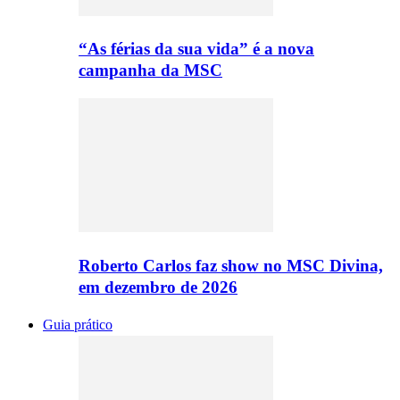
“As férias da sua vida” é a nova
campanha da MSC
Roberto Carlos faz show no MSC Divina,
em dezembro de 2026
Guia prático