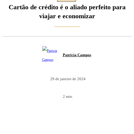
Cartão de crédito é o aliado perfeito para
viajar e economizar
Patricia Campos
29 de janeiro de 2024
2
min.