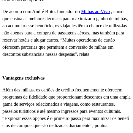
De acordo com André Brito, fundador do
Milhas ao Vivo
, curso
que ensina as melhores técnicas para maximizar o ganho de milhas,
ao acumular esse benefí­cio, os viajantes têm a chance de utilizá-las
não apenas para a compra de passagens aéreas, mas também para
reservar hotéis e alugar carros. “Muitas operadoras de cartão
oferecem parcerias que permitem a conversão de milhas em
descontos substanciais nessas despesas”, relata.
Vantagens exclusivas
Além das milhas, os cartões de crédito frequentemente oferecem
programas de fidelidade que proporcionam descontos em uma ampla
gama de serviços relacionados a viagens, como restaurantes,
passeios turí­sticos e até mesmo ingressos para eventos culturais.
“Explorar essas opções é o primeiro passo para maximizar os benefí­
cios de compras que são realizadas diariamente”, pontua.