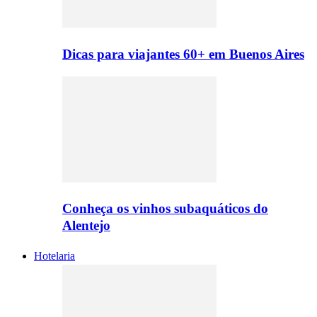
Dicas para viajantes 60+ em Buenos Aires
Conheça os vinhos subaquáticos do
Alentejo
Hotelaria