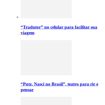
“Tradutor” no celular para facilitar sua
viagem
“Putz, Nasci no Brasil”, teatro para rir e
pensar