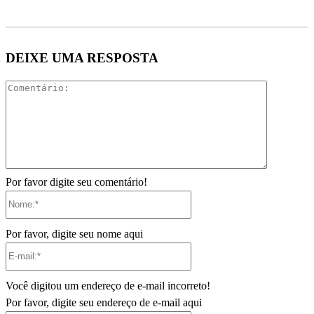
DEIXE UMA RESPOSTA
Comentári
Por favor digite seu comentário!
Nome:*
Por favor, digite seu nome aqui
E-
mail:*
Você digitou um endereço de e-mail incorreto!
Por favor, digite seu endereço de e-mail aqui