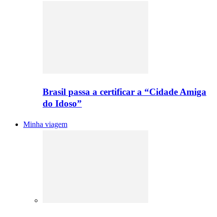
Brasil passa a certificar a “Cidade Amiga
do Idoso”
Minha viagem