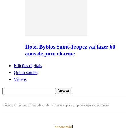
Hotel Byblos Saint-Tropez vai fazer 60
anos de puro charme
Edições digitais
Quem somos
Vídeos
Início
economia
Cartão de crédito é o aliado perfeito para viajar e economizar
economia