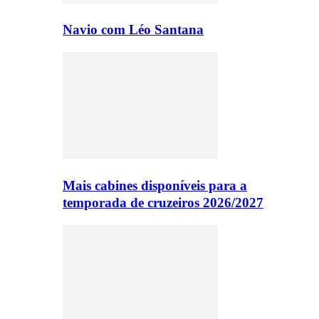
Navio com Léo Santana
Mais cabines disponíveis para a
temporada de cruzeiros 2026/2027