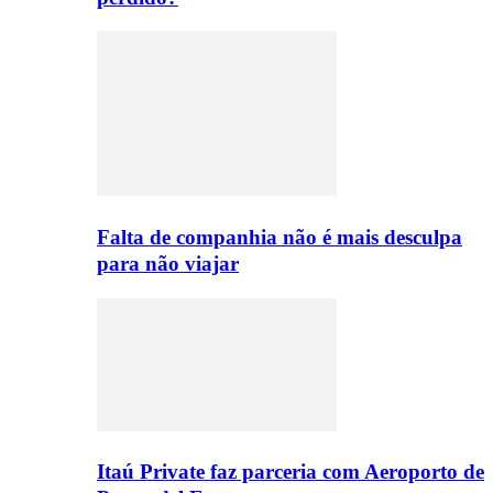
Falta de companhia não é mais desculpa
para não viajar
Itaú Private faz parceria com Aeroporto de