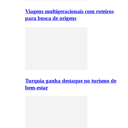
Viagens multigeracionais com roteiros
para busca de origens
Turquia ganha destaque no turismo de
bem-estar