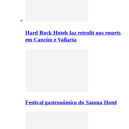
Hard Rock Hotels faz retrofit nos resorts
em Cancún e Vallarta
Festival gastronômico do Sanma Hotel