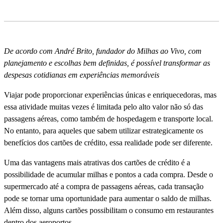
De acordo com André Brito, fundador do Milhas ao Vivo, com
planejamento e escolhas bem definidas, é possí­vel transformar as
despesas cotidianas em experiências memoráveis
Viajar pode proporcionar experiências únicas e enriquecedoras, mas
essa atividade muitas vezes é limitada pelo alto valor não só das
passagens aéreas, como também de hospedagem e transporte local.
No entanto, para aqueles que sabem utilizar estrategicamente os
benefí­cios dos cartões de crédito, essa realidade pode ser diferente.
Uma das vantagens mais atrativas dos cartões de crédito é a
possibilidade de acumular milhas e pontos a cada compra. Desde o
supermercado até a compra de passagens aéreas, cada transação
pode se tornar uma oportunidade para aumentar o saldo de milhas.
Além disso, alguns cartões possibilitam o consumo em restaurantes
dentro dos aeroportos.