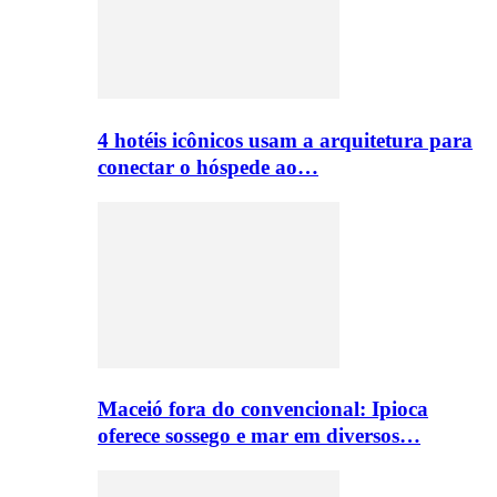
4 hotéis icônicos usam a arquitetura para
conectar o hóspede ao…
Maceió fora do convencional: Ipioca
oferece sossego e mar em diversos…