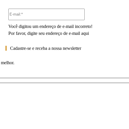
E-
mail:*
Você digitou um endereço de e-mail incorreto!
Por favor, digite seu endereço de e-mail aqui
Cadastre-se e receba a nossa newsletter
 melhor.