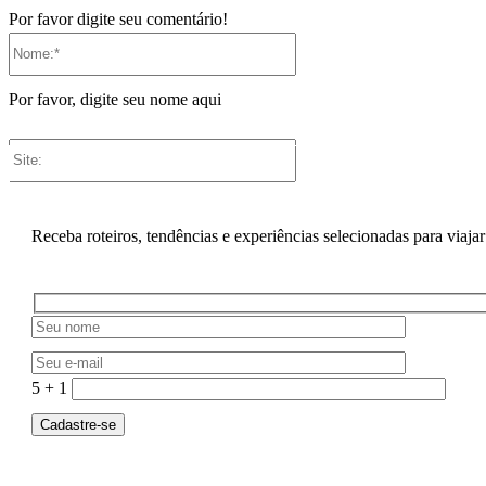
Por favor digite seu comentário!
Nome:*
Por favor, digite seu nome aqui
Site:
Receba roteiros, tendências e experiências selecionadas para viajar
5 + 1