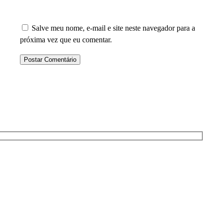
Salve meu nome, e-mail e site neste navegador para a
próxima vez que eu comentar.