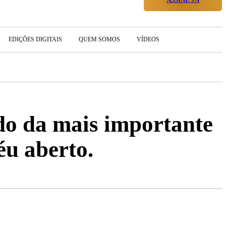
EDIÇÕES DIGITAIS
QUEM SOMOS
VÍDEOS
do da mais importante
éu aberto.