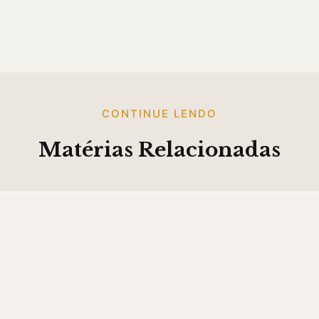
CONTINUE LENDO
Matérias Relacionadas