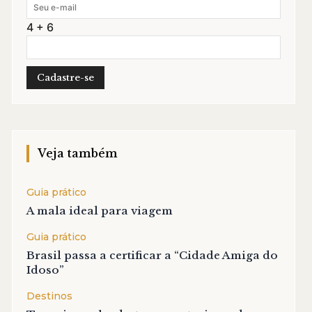
4 + 6
Veja também
Guia prático
A mala ideal para viagem
Guia prático
Brasil passa a certificar a “Cidade Amiga do
Idoso”
Destinos