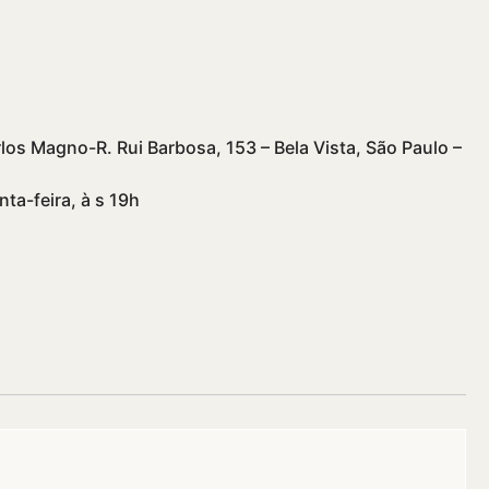
los Magno-R. Rui Barbosa, 153 – Bela Vista, São Paulo –
nta-feira, à s 19h