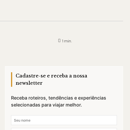
1
min.
Cadastre-se e receba a nossa
newsletter
Receba roteiros, tendências e experiências
selecionadas para viajar melhor.