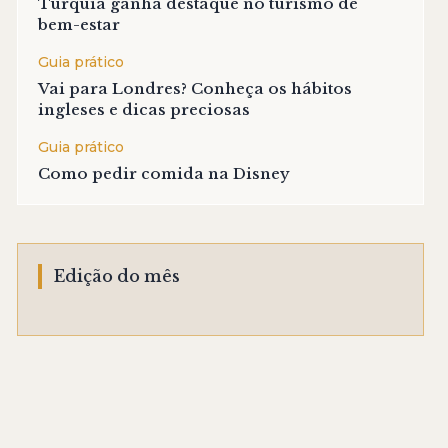
Turquia ganha destaque no turismo de
bem-estar
Guia prático
Vai para Londres? Conheça os hábitos
ingleses e dicas preciosas
Guia prático
Como pedir comida na Disney
Edição do mês