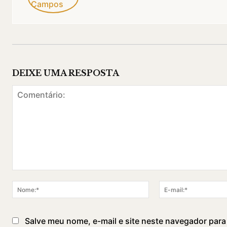
DEIXE UMA RESPOSTA
Comentário:
Nome:*
Salve meu nome, e-mail e site neste navegador para