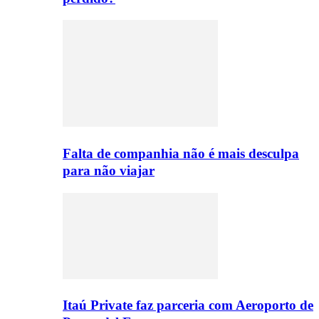
Falta de companhia não é mais desculpa
para não viajar
Itaú Private faz parceria com Aeroporto de