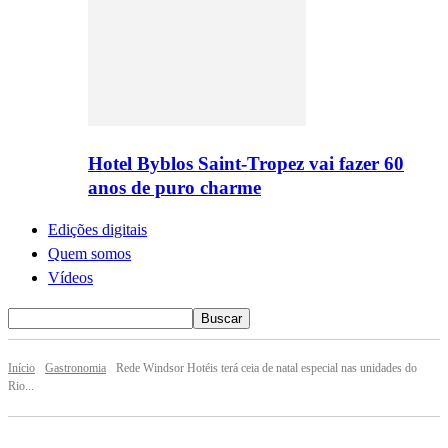
Hotel Byblos Saint-Tropez vai fazer 60
anos de puro charme
Edições digitais
Quem somos
Vídeos
Início
Gastronomia
Rede Windsor Hotéis terá ceia de natal especial nas unidades do
Rio...