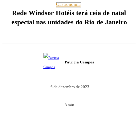
Gastronomia
Rede Windsor Hotéis terá ceia de natal
especial nas unidades do Rio de Janeiro
Patricia Campos
6 de dezembro de 2023
8
min.