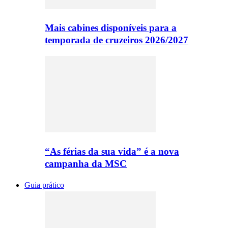
Mais cabines disponíveis para a
temporada de cruzeiros 2026/2027
“As férias da sua vida” é a nova
campanha da MSC
Guia prático