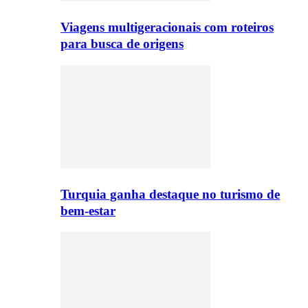
Viagens multigeracionais com roteiros
para busca de origens
Turquia ganha destaque no turismo de
bem-estar