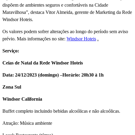
dispõem de ambientes seguros e confortáveis na Cidade
Maravilhosa”, destaca Vitor Almeida, gerente de Marketing da Rede
Windsor Hoteis.
Os valores podem sofrer alterações ao longo do perí­odo sem aviso
prévio. Mais informações no site:
Windsor Hoteis
.
Serviço:
Ceias de Natal da Rede Windsor Hoteis
Data: 24/12/2023 (domingo) –
Horário: 20h30 à 1h
Zona Sul
Windsor California
Buffet completo incluindo bebidas alcoólicas e não alcoólicas.
Atração: Música ambiente