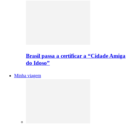
Brasil passa a certificar a “Cidade Amiga
do Idoso”
Minha viagem