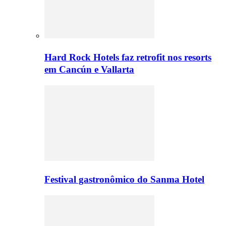
Hard Rock Hotels faz retrofit nos resorts
em Cancún e Vallarta
Festival gastronômico do Sanma Hotel