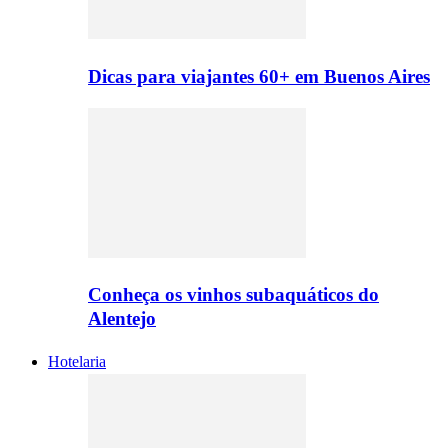
Dicas para viajantes 60+ em Buenos Aires
Conheça os vinhos subaquáticos do
Alentejo
Hotelaria