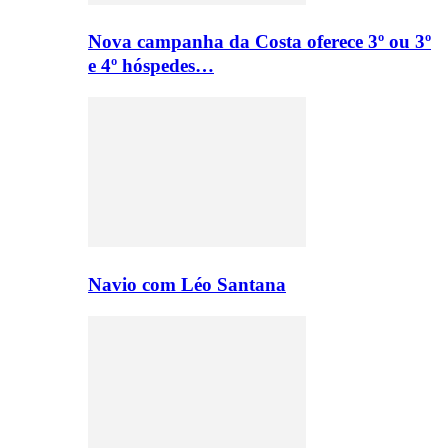
Nova campanha da Costa oferece 3º ou 3º
e 4º hóspedes…
Navio com Léo Santana