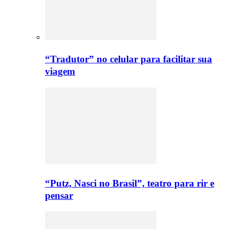
“Tradutor” no celular para facilitar sua
viagem
“Putz, Nasci no Brasil”, teatro para rir e
pensar