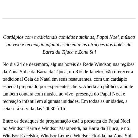
Cardápios com tradicionais comidas natalinas, Papai Noel, música
ao vivo e recreação infantil estão entre as atrações dos hotéis da
Barra da Tijuca e Zona Sul
No dia 24 de dezembro, alguns hotéis da Rede Windsor, nas regiões
da Zona Sul e da Barra da Tijuca, no Rio de Janeiro, vão oferecer a
tradicional Ceia de Natal em seus restaurantes, com um cardápio
especial preparado por experientes chefs. Aberta ao público, a noite
também contará com música ao vivo, presença do Papai Noel e
recreação infantil em algumas unidades. Em todas as unidades, a
ceia será servida das 20h30 à 1h.
Entre os destaques da programação está a presença do Papai Noel
no Windsor Barra e Windsor Marapendi, na Barra da Tijuca, e no
Windsor Excelsior, Windsor Leme e Windsor Florida, na Zona Sul.