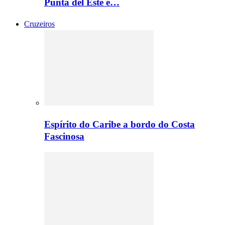
Punta del Este e…
Cruzeiros
Espírito do Caribe a bordo do Costa
Fascinosa