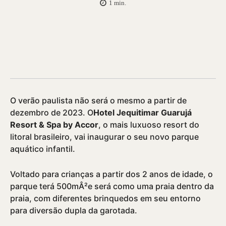
1
min.
O verão paulista não será o mesmo a partir de
dezembro de 2023. O
Hotel Jequitimar Guarujá
Resort & Spa by Accor
, o mais luxuoso resort do
litoral brasileiro, vai inaugurar o seu novo parque
aquático infantil.
Voltado para crianças a partir dos 2 anos de idade, o
parque terá 500mÂ²e será como uma praia dentro da
praia, com diferentes brinquedos em seu entorno
para diversão dupla da garotada.