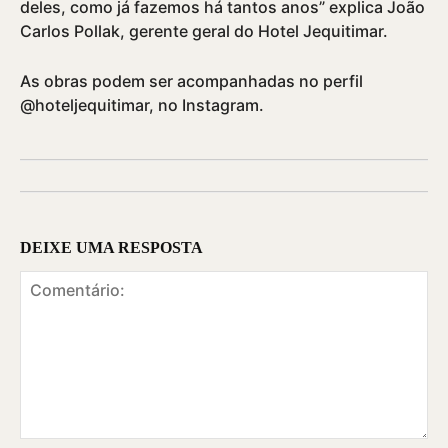
deles, como já fazemos há tantos anos” explica João
Carlos Pollak, gerente geral do Hotel Jequitimar.
As obras podem ser acompanhadas no perfil
@hoteljequitimar, no Instagram.
DEIXE UMA RESPOSTA