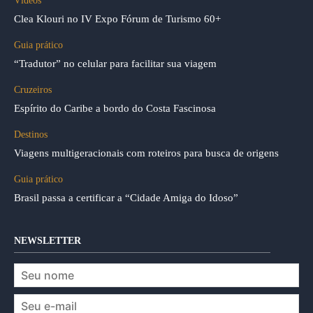
Vídeos
Clea Klouri no IV Expo Fórum de Turismo 60+
Guia prático
“Tradutor” no celular para facilitar sua viagem
Cruzeiros
Espírito do Caribe a bordo do Costa Fascinosa
Destinos
Viagens multigeracionais com roteiros para busca de origens
Guia prático
Brasil passa a certificar a “Cidade Amiga do Idoso”
NEWSLETTER