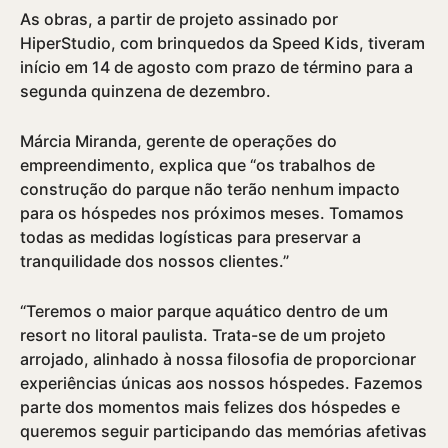
As obras, a partir de projeto assinado por
HiperStudio, com brinquedos da Speed Kids, tiveram
iní­cio em 14 de agosto com prazo de término para a
segunda quinzena de dezembro.
Márcia Miranda, gerente de operações do
empreendimento, explica que “os trabalhos de
construção do parque não terão nenhum impacto
para os hóspedes nos próximos meses. Tomamos
todas as medidas logí­sticas para preservar a
tranquilidade dos nossos clientes.”
“Teremos o maior parque aquático dentro de um
resort no litoral paulista. Trata-se de um projeto
arrojado, alinhado à nossa filosofia de proporcionar
experiências únicas aos nossos hóspedes. Fazemos
parte dos momentos mais felizes dos hóspedes e
queremos seguir participando das memórias afetivas