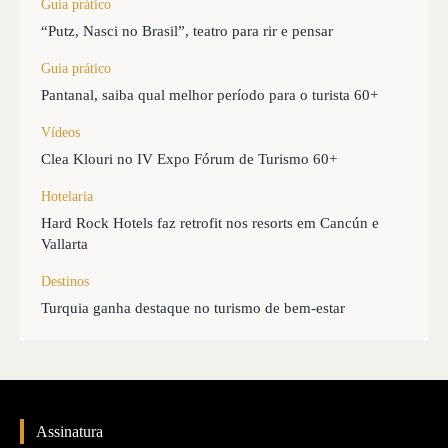
Guia prático
“Putz, Nasci no Brasil”, teatro para rir e pensar
Guia prático
Pantanal, saiba qual melhor período para o turista 60+
Vídeos
Clea Klouri no IV Expo Fórum de Turismo 60+
Hotelaria
Hard Rock Hotels faz retrofit nos resorts em Cancún e
Vallarta
Destinos
Turquia ganha destaque no turismo de bem-estar
Assinatura