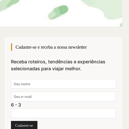
Cadastre-se e receba a nossa newsletter
Receba roteiros, tendências e experiências
selecionadas para viajar melhor.
6 - 3