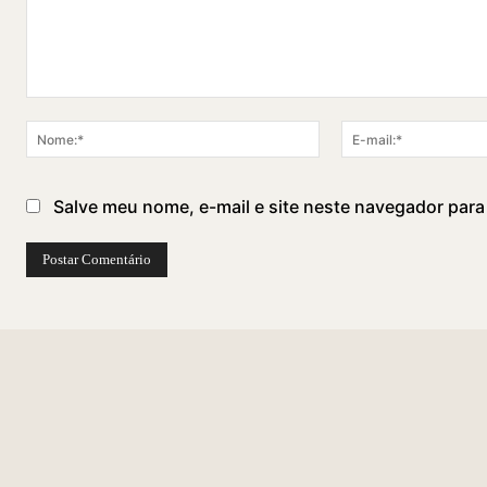
Comentário:
Nome:*
Salve meu nome, e-mail e site neste navegador para