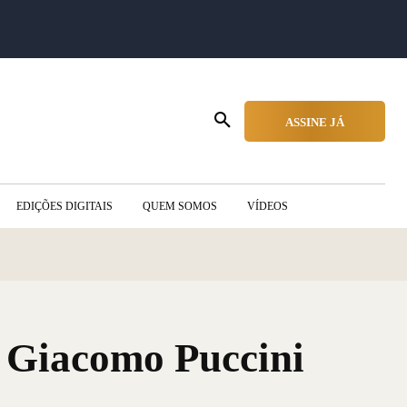
ASSINE JÁ
EDIÇÕES DIGITAIS
QUEM SOMOS
VÍDEOS
e Giacomo Puccini