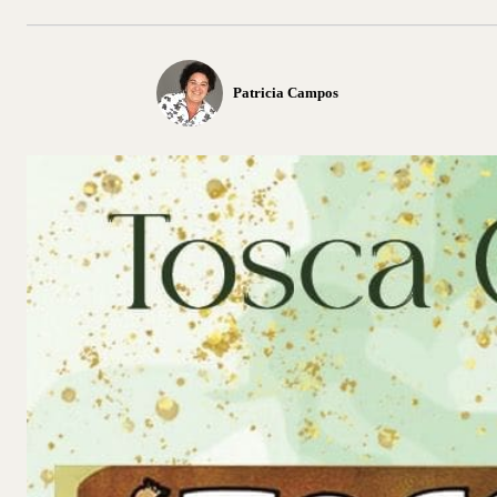
Patricia Campos