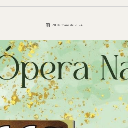
20 de maio de 2024