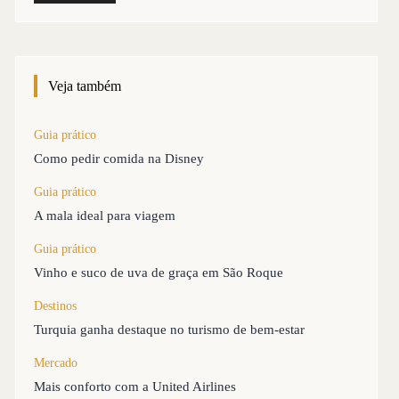
Veja também
Guia prático
Como pedir comida na Disney
Guia prático
A mala ideal para viagem
Guia prático
Vinho e suco de uva de graça em São Roque
Destinos
Turquia ganha destaque no turismo de bem-estar
Mercado
Mais conforto com a United Airlines