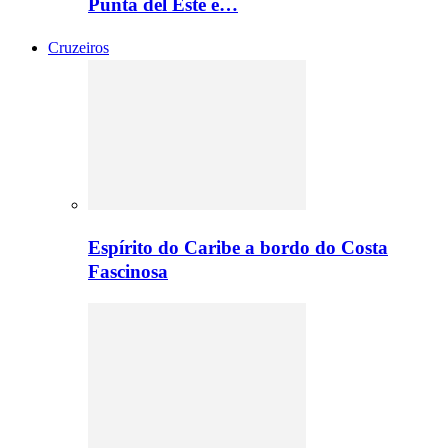
Punta del Este e…
Cruzeiros
Espírito do Caribe a bordo do Costa
Fascinosa