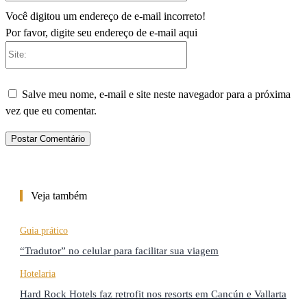
Você digitou um endereço de e-mail incorreto!
Por favor, digite seu endereço de e-mail aqui
Site:
Salve meu nome, e-mail e site neste navegador para a próxima
vez que eu comentar.
Veja também
Guia prático
“Tradutor” no celular para facilitar sua viagem
Hotelaria
Hard Rock Hotels faz retrofit nos resorts em Cancún e Vallarta