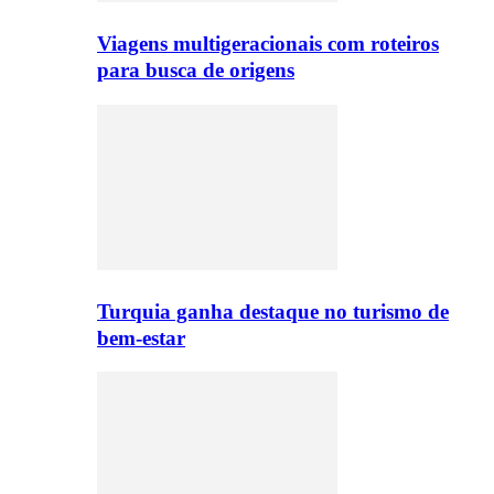
Viagens multigeracionais com roteiros
para busca de origens
Turquia ganha destaque no turismo de
bem-estar