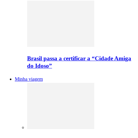
Brasil passa a certificar a “Cidade Amiga
do Idoso”
Minha viagem