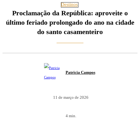
Destinos
Proclamação da República: aproveite o
último feriado prolongado do ano na cidade
do santo casamenteiro
Patricia Campos
11 de março de 2026
4
min.