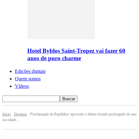
Hotel Byblos Saint-Tropez vai fazer 60
anos de puro charme
Edições digitais
Quem somos
Vídeos
Início
Destinos
Proclamação da República: aproveite o último feriado prolongado do ano
na cidade...