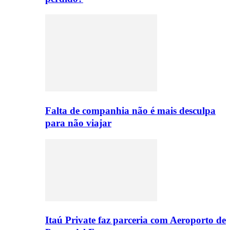
Falta de companhia não é mais desculpa
para não viajar
Itaú Private faz parceria com Aeroporto de