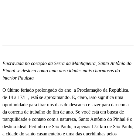
Encravada no coração da Serra da Mantiqueira, Santo Antônio do
Pinhal se destaca como uma das cidades mais charmosas do
interior Paulista
O último feriado prolongado do ano, a Proclamação da República,
de 14 a 17/11, está se aproximando. E, claro, isso significa uma
oportunidade para tirar uns dias de descanso e lazer para dar conta
da correria de trabalho do fim de ano. Se você está em busca de
tranquilidade e contato com a natureza, Santo Antônio do Pinhal é o
destino ideal. Pertinho de São Paulo, a apenas 172 km de São Paulo,
a cidade do santo casamenteiro é uma das queridinhas pelos