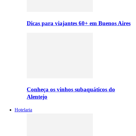
Dicas para viajantes 60+ em Buenos Aires
Conheça os vinhos subaquáticos do
Alentejo
Hotelaria