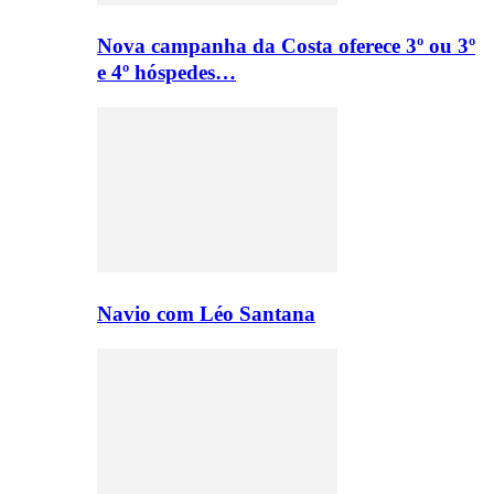
Nova campanha da Costa oferece 3º ou 3º
e 4º hóspedes…
Navio com Léo Santana