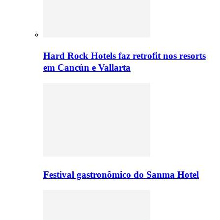
Hard Rock Hotels faz retrofit nos resorts
em Cancún e Vallarta
Festival gastronômico do Sanma Hotel