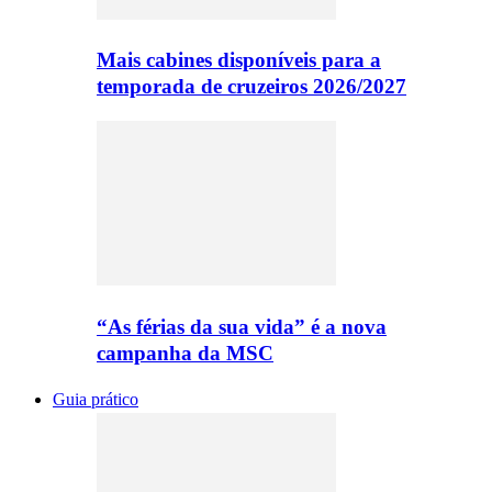
Mais cabines disponíveis para a
temporada de cruzeiros 2026/2027
“As férias da sua vida” é a nova
campanha da MSC
Guia prático