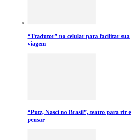
“Tradutor” no celular para facilitar sua
viagem
“Putz, Nasci no Brasil”, teatro para rir e
pensar