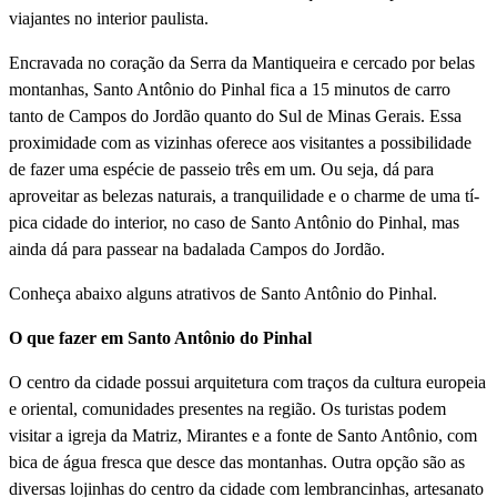
viajantes no interior paulista.
Encravada no coração da Serra da Mantiqueira e cercado por belas
montanhas, Santo Antônio do Pinhal fica a 15 minutos de carro
tanto de Campos do Jordão quanto do Sul de Minas Gerais. Essa
proximidade com as vizinhas oferece aos visitantes a possibilidade
de fazer uma espécie de passeio três em um. Ou seja, dá para
aproveitar as belezas naturais, a tranquilidade e o charme de uma tí­
pica cidade do interior, no caso de Santo Antônio do Pinhal, mas
ainda dá para passear na badalada Campos do Jordão.
Conheça abaixo alguns atrativos de Santo Antônio do Pinhal.
O que fazer em Santo Antônio do Pinhal
O centro da cidade possui arquitetura com traços da cultura europeia
e oriental, comunidades presentes na região. Os turistas podem
visitar a igreja da Matriz, Mirantes e a fonte de Santo Antônio, com
bica de água fresca que desce das montanhas. Outra opção são as
diversas lojinhas do centro da cidade com lembrancinhas, artesanato