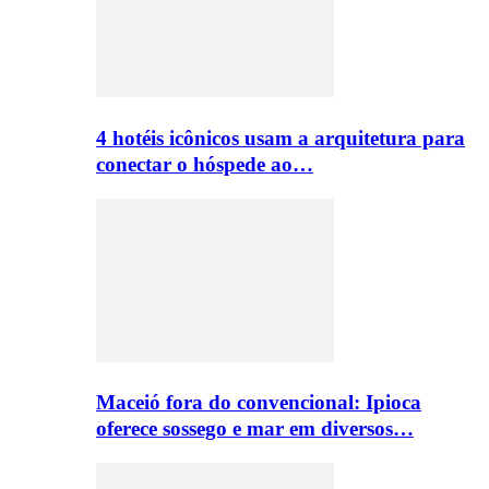
4 hotéis icônicos usam a arquitetura para
conectar o hóspede ao…
Maceió fora do convencional: Ipioca
oferece sossego e mar em diversos…