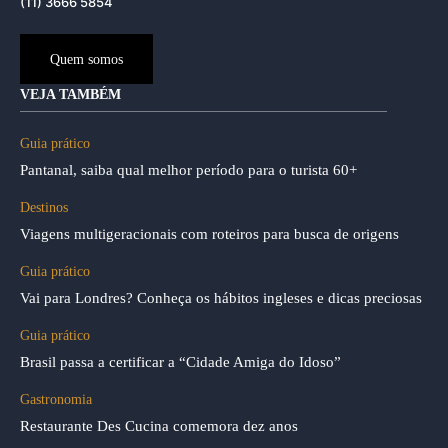
(11) 3666 5854
Quem somos
VEJA TAMBÉM
Guia prático
Pantanal, saiba qual melhor período para o turista 60+
Destinos
Viagens multigeracionais com roteiros para busca de origens
Guia prático
Vai para Londres? Conheça os hábitos ingleses e dicas preciosas
Guia prático
Brasil passa a certificar a “Cidade Amiga do Idoso”
Gastronomia
Restaurante Des Cucina comemora dez anos