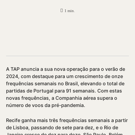
1
min.
A TAP anuncia a sua nova operação para o verão de
2024, com destaque para um crescimento de onze
frequências semanais no Brasil, elevando o total de
partidas de Portugal para 91 semanais. Com estas
novas frequências, a Companhia aérea supera o
número de voos da pré-pandemia.
Recife ganha mais três frequências semanais a partir
de Lisboa, passando de sete para dez, e o Rio de
Janeiro cresce de dez para doze. São Paulo, Belém,