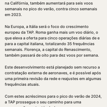
na Califórnia, também aumentará para seis voos
semanais no pico do verão, contra cinco semanais
em 2023.
Na Europa, a Itália será o foco do crescimento
europeu da TAP. Roma ganha mais um voo diário, o
que eleva a oferta para cinco operações diárias de e
para a capital italiana, totalizando 35 frequências
semanais. Florença, a capital do Renascimento,
também passará de oito para dez voos por semana.
Este desenvolvimento está planejado sem recurso a
contratação externa de aeronaves, e é possí­vel após
uma primeira revisão da rede e reajustes em algumas
frequências atuais.
Com estes acréscimos para o pico do verão de 2024,
a TAP prossegue o seu caminho para uma