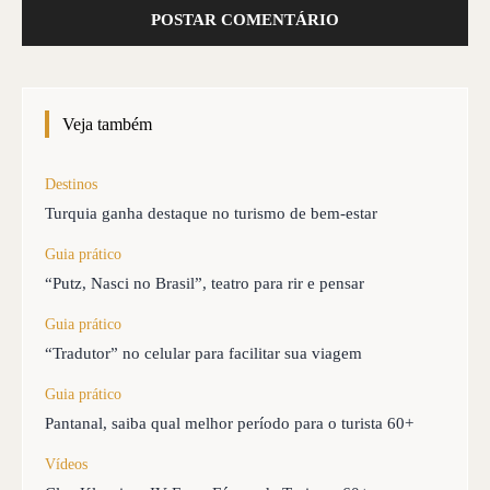
Veja também
Destinos
Turquia ganha destaque no turismo de bem-estar
Guia prático
“Putz, Nasci no Brasil”, teatro para rir e pensar
Guia prático
“Tradutor” no celular para facilitar sua viagem
Guia prático
Pantanal, saiba qual melhor período para o turista 60+
Vídeos