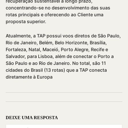
recuperação sustentável a longo prazo,
concentrando-se no desenvolvimento das suas
rotas principais e oferecendo ao Cliente uma
proposta superior.
Atualmente, a TAP possui voos diretos de São Paulo,
Rio de Janeiro, Belém, Belo Horizonte, Brasí­lia,
Fortaleza, Natal, Maceió, Porto Alegre, Recife e
Salvador, para Lisboa, além de conectar o Porto a
São Paulo e ao Rio de Janeiro. No total, são 11
cidades do Brasil (13 rotas) que a TAP conecta
diretamente à Europa
DEIXE UMA RESPOSTA