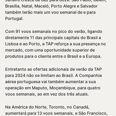
Brasí­lia, Natal, Maceió, Porto Alegre e Salvador
também terão mais um voo semanal de e para
Portugal.
Com 91 voos semanais no pico do verão, ligando
diretamente 11 das principais capitais do Brasil a
Lisboa e ao Porto, a TAP reforça a sua presença no
mercado, com uma oportunidade superior de
produtos para o cliente entre o Brasil e a Europa.
Entretanto as ofertas adicionais de verão da TAP
para 2024 não se limitam ao Brasil. A Companhia
aérea portuguesa vai também aumentar a sua
operação em Maputo, Moçambique, para quatro
voos semanais, ao em vez dos três atuais.
Na América do Norte, Toronto, no Canadá,
aumentará para 13 voos semanais, e São Francisco,