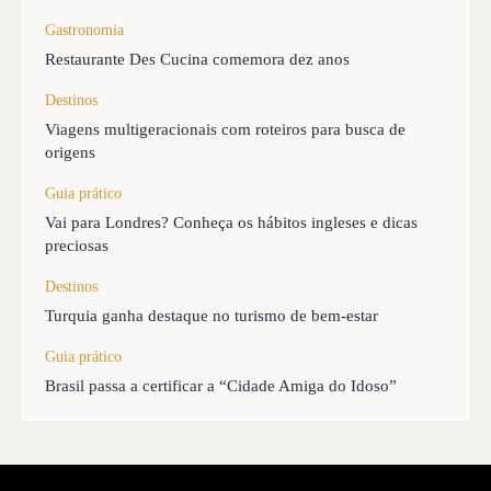
Gastronomia
Restaurante Des Cucina comemora dez anos
Destinos
Viagens multigeracionais com roteiros para busca de
origens
Guia prático
Vai para Londres? Conheça os hábitos ingleses e dicas
preciosas
Destinos
Turquia ganha destaque no turismo de bem-estar
Guia prático
Brasil passa a certificar a “Cidade Amiga do Idoso”