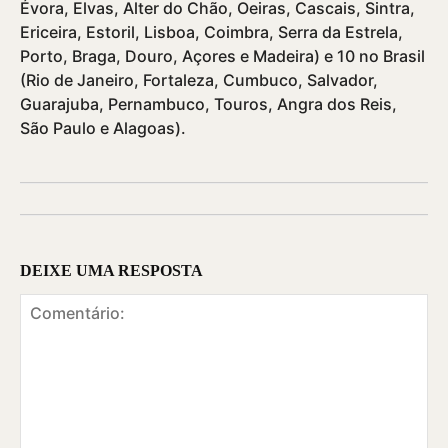
Évora, Elvas, Alter do Chão, Oeiras, Cascais, Sintra,
Ericeira, Estoril, Lisboa, Coimbra, Serra da Estrela,
Porto, Braga, Douro, Açores e Madeira) e 10 no Brasil
(Rio de Janeiro, Fortaleza, Cumbuco, Salvador,
Guarajuba, Pernambuco, Touros, Angra dos Reis,
São Paulo e Alagoas).
DEIXE UMA RESPOSTA