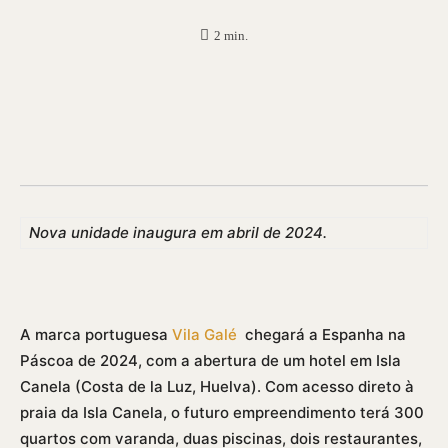
2
min.
Nova unidade inaugura em abril de 2024.
A marca portuguesa
Vila Galé
chegará a Espanha na
Páscoa de 2024, com a abertura de um hotel em Isla
Canela (Costa de la Luz, Huelva). Com acesso direto à
praia da Isla Canela, o futuro empreendimento terá 300
quartos com varanda, duas piscinas, dois restaurantes,