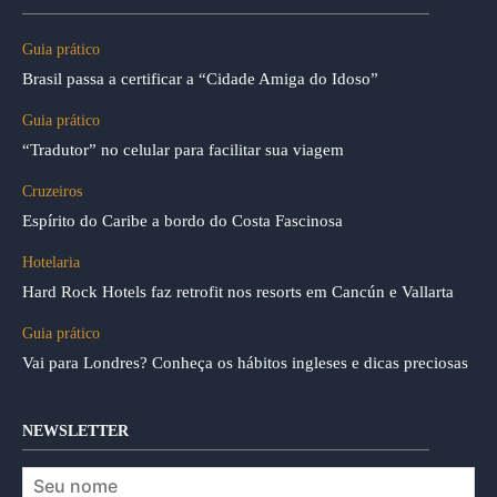
Guia prático
Brasil passa a certificar a “Cidade Amiga do Idoso”
Guia prático
“Tradutor” no celular para facilitar sua viagem
Cruzeiros
Espírito do Caribe a bordo do Costa Fascinosa
Hotelaria
Hard Rock Hotels faz retrofit nos resorts em Cancún e Vallarta
Guia prático
Vai para Londres? Conheça os hábitos ingleses e dicas preciosas
NEWSLETTER