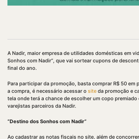
Compartilhado
A Nadir, maior empresa de utilidades domésticas em vi
Sonhos com Nadir”, que vai sortear cupons de desconto
final do ano.
Para participar da promoção, basta comprar R$ 50 em p
a compra, é necessário acessar o
site
da promoção e cad
tela onde terá a chance de escolher um copo premiado
varejistas parceiros da Nadir.
“Destino dos Sonhos com Nadir”
Ao cadastrar as notas fiscais no site, além de concorre