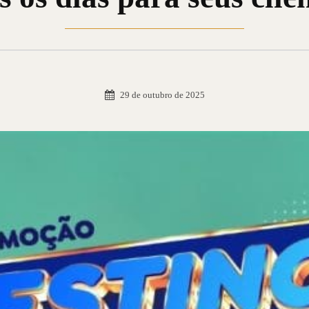
29 de outubro de 2025