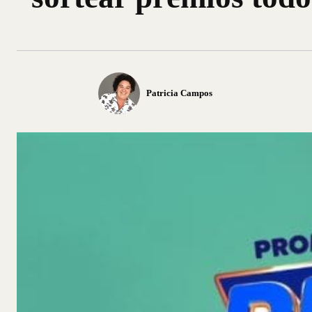
Patricia Campos