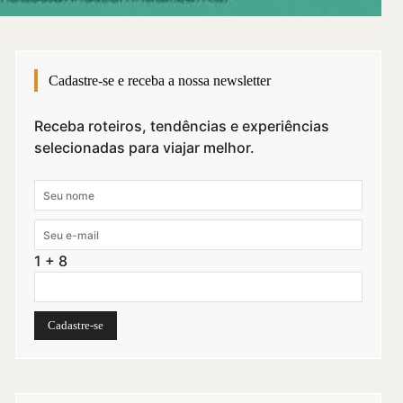
Cadastre-se e receba a nossa newsletter
Receba roteiros, tendências e experiências
selecionadas para viajar melhor.
1 + 8