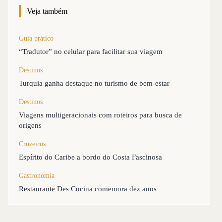
Veja também
Guia prático
“Tradutor” no celular para facilitar sua viagem
Destinos
Turquia ganha destaque no turismo de bem-estar
Destinos
Viagens multigeracionais com roteiros para busca de
origens
Cruzeiros
Espírito do Caribe a bordo do Costa Fascinosa
Gastronomia
Restaurante Des Cucina comemora dez anos