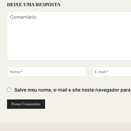
DEIXE UMA RESPOSTA
Comentário:
Nome:*
Salve meu nome, e-mail e site neste navegador para