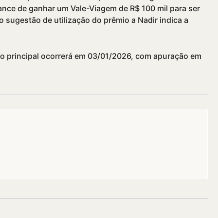
ance de ganhar um Vale-Viagem de R$ 100 mil para ser
ugestão de utilização do prêmio a Nadir indica a
io principal ocorrerá em 03/01/2026, com apuração em